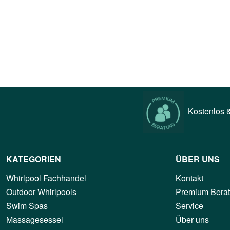
Kostenlos &
KATEGORIEN
ÜBER UNS
Whirlpool Fachhandel
Kontakt
Outdoor Whirlpools
Premium Bera
Swim Spas
Service
Massagesessel
Über uns