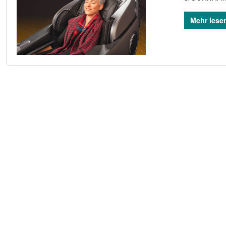
Mehr lese