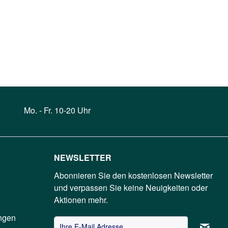
Mo. - Fr. 10-20 Uhr
NEWSLETTER
Abonnieren Sie den kostenlosen Newsletter
und verpassen Sie keine Neuigkeiten oder
Aktionen mehr.
ngen