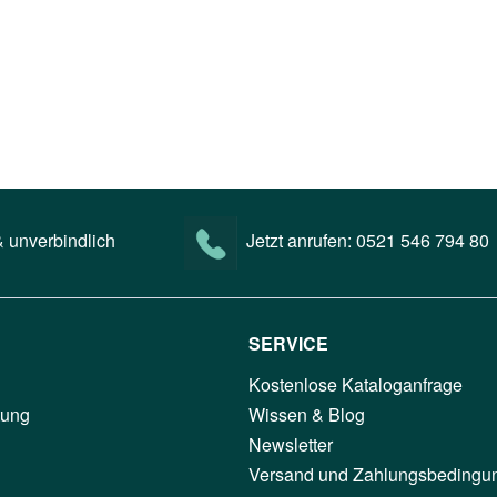
 unverbindlich
Jetzt anrufen:
0521 546 794 80
SERVICE
Kostenlose Kataloganfrage
tung
Wissen & Blog
Newsletter
Versand und Zahlungsbedingu