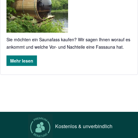
Sie möchten ein Saunafass kaufen? Wir sagen Ihnen worauf es
ankommt und welche Vor- und Nachteile eine Fassauna hat.
Mehr lesen
Kostenlos & unverbindlich