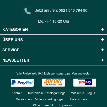
Jetzt anrufen:
0521 546 794 80
Mo. - Fr. 10-20 Uhr
KATEGORIEN
ÜBER UNS
SERVICE
NEWSLETTER
*alle Preise inkl. 19% Mehrwertsteuer zzgl.
Versandkosten
Kontakt
Kostenlose Kataloganfrage
Wissen & Blog
Versand und Zahlungsbedingungen
Datenschutz
Widerrufsrecht
Impressum