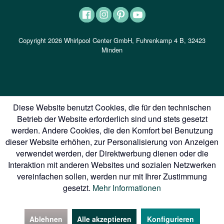
Copyright 2026 Whirlpool Center GmbH, Fuhrenkamp 4 B, 32423
Minden
Diese Website benutzt Cookies, die für den technischen
Betrieb der Website erforderlich sind und stets gesetzt
werden. Andere Cookies, die den Komfort bei Benutzung
dieser Website erhöhen, zur Personalisierung von Anzeigen
verwendet werden, der Direktwerbung dienen oder die
Interaktion mit anderen Websites und sozialen Netzwerken
vereinfachen sollen, werden nur mit Ihrer Zustimmung
gesetzt.
Mehr Informationen
Ablehnen
Alle akzeptieren
Konfigurieren