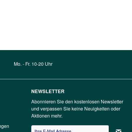
Mo. - Fr. 10-20 Uhr
NEWSLETTER
Abonnieren Sie den kostenlosen Newsletter
und verpassen Sie keine Neuigkeiten oder
Aktionen mehr.
ngen