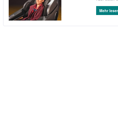
Mehr lese