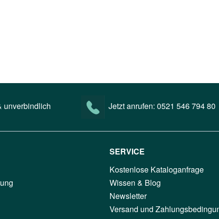
 unverbindlich
Jetzt anrufen:
0521 546 794 80
SERVICE
Kostenlose Kataloganfrage
tung
Wissen & Blog
Newsletter
Versand und Zahlungsbedingu