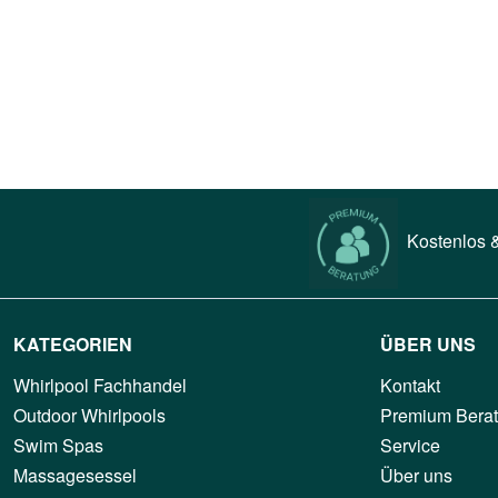
Kostenlos &
KATEGORIEN
ÜBER UNS
Whirlpool Fachhandel
Kontakt
Outdoor Whirlpools
Premium Bera
Swim Spas
Service
Massagesessel
Über uns