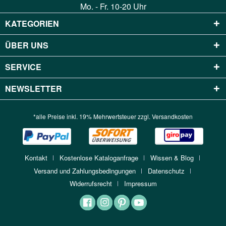
Mo. - Fr. 10-20 Uhr
KATEGORIEN
ÜBER UNS
SERVICE
NEWSLETTER
*alle Preise inkl. 19% Mehrwertsteuer zzgl.
Versandkosten
Kontakt
Kostenlose Kataloganfrage
Wissen & Blog
Versand und Zahlungsbedingungen
Datenschutz
Widerrufsrecht
Impressum