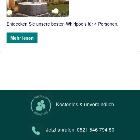
Entdecken Sie unsere besten Whirlpools für 4 Personen.
Mehr lesen
Kostenlos & unverbindlich
Jetzt anrufen:
0521 546 794 80