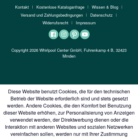
Kontakt
Kostenlose Kataloganfrage
Wissen & Blog
Versand und Zahlungsbedingungen
Datenschutz
Widerrufsrecht
Impressum
Copyright 2026 Whirlpool Center GmbH, Fuhrenkamp 4 B, 32423
Minden
Diese Website benutzt Cookies, die für den technischen
Betrieb der Website erforderlich sind und stets gesetzt
werden. Andere Cookies, die den Komfort bei Benutzung
dieser Website erhöhen, zur Personalisierung von Anzeigen
verwendet werden, der Direktwerbung dienen oder die
Interaktion mit anderen Websites und sozialen Netzwerken
vereinfachen sollen, werden nur mit Ihrer Zustimmung