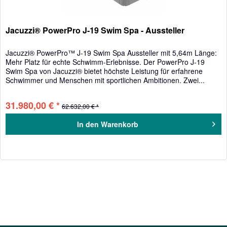
Jacuzzi® PowerPro J-19 Swim Spa - Aussteller
Jacuzzi® PowerPro™ J-19 Swim Spa Aussteller mit 5,64m Länge:
Mehr Platz für echte Schwimm-Erlebnisse. Der PowerPro J-19
Swim Spa von Jacuzzi® bietet höchste Leistung für erfahrene
Schwimmer und Menschen mit sportlichen Ambitionen. Zwei...
31.980,00 € *
62.632,00 € *
In den
Warenkorb