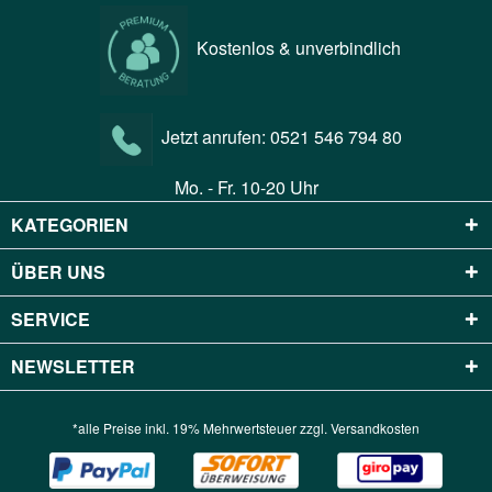
Kostenlos & unverbindlich
Jetzt anrufen:
0521 546 794 80
Mo. - Fr. 10-20 Uhr
KATEGORIEN
ÜBER UNS
SERVICE
NEWSLETTER
*alle Preise inkl. 19% Mehrwertsteuer zzgl.
Versandkosten