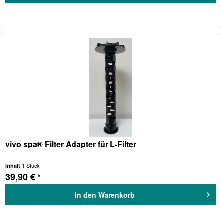
vivo spa® Filter Adapter für L-Filter
1 Stück
Inhalt
39,90 € *
In den
Warenkorb