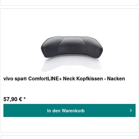
vivo spa® ComfortLINE+ Neck Kopfkissen - Nacken
57,90 € *
In den
Warenkorb