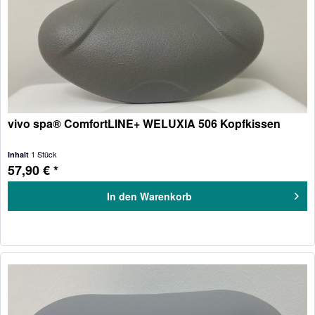
vivo spa® ComfortLINE+ WELUXIA 506 Kopfkissen
1 Stück
Inhalt
57,90 € *
In den
Warenkorb