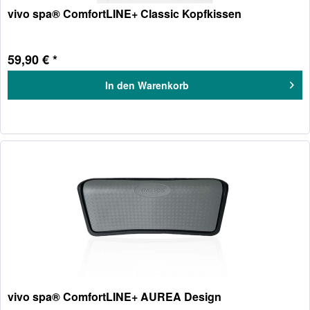
vivo spa® ComfortLINE+ Classic Kopfkissen
59,90 € *
In den
Warenkorb
vivo spa® ComfortLINE+ AUREA Design