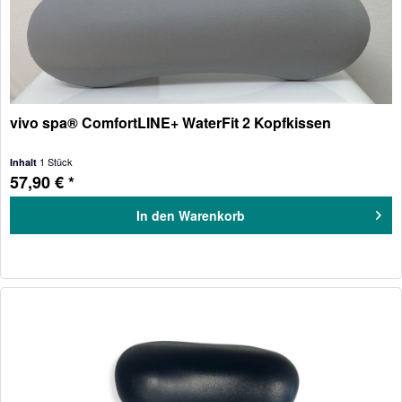
vivo spa® ComfortLINE+ WaterFit 2 Kopfkissen
1 Stück
Inhalt
57,90 € *
In den
Warenkorb