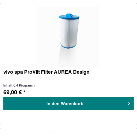
vivo spa ProVilt Filter AUREA Design
0.4 Kilogramm
Inhalt
69,00 € *
In den
Warenkorb