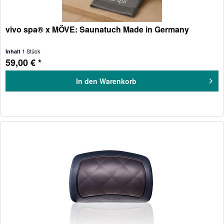
vivo spa® x MÖVE: Saunatuch Made in Germany
1 Stück
Inhalt
59,00 € *
In den
Warenkorb