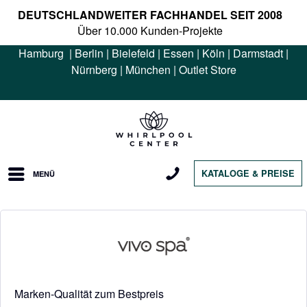
DEUTSCHLANDWEITER FACHHANDEL SEIT 2008
Über 10.000 Kunden-Projekte
Hamburg
|
Berlin
|
Bielefeld
|
Essen
|
Köln
|
Darmstadt
|
Nürnberg
|
München
|
Outlet Store
KATALOGE & PREISE
MENÜ
Marken-Qualität zum Bestpreis