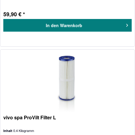
59,90 € *
In den
Warenkorb
vivo spa ProVilt Filter L
0.4 Kilogramm
Inhalt