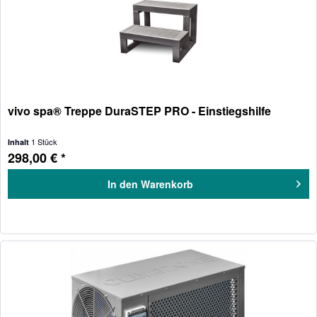
vivo spa® Treppe DuraSTEP PRO - Einstiegshilfe
1 Stück
Inhalt
298,00 € *
In den
Warenkorb