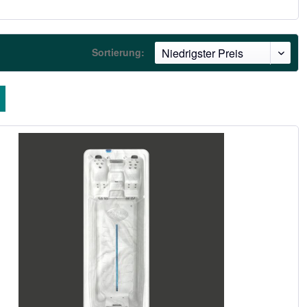
Sortierung: