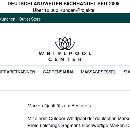
DEUTSCHLANDWEITER FACHHANDEL SEIT 2008
Über 10.000 Kunden-Projekte
|
München
Outlet Store
NFRAROTKABINEN
GARTENSAUNA
MASSAGESESSEL
SH
Marken-Qualität zum Bestpreis
Mit einem Outdoor Whirlpool der deutschen Marke
Preis-Leistungs-Seg­ment. Hochwertige Marken-