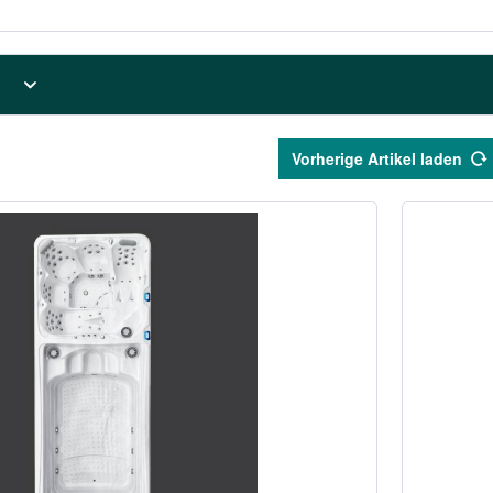
Vorherige Artikel laden