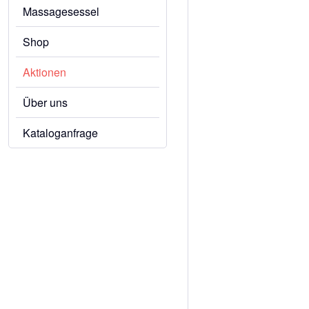
Massagesessel
Shop
Aktionen
Über uns
Kataloganfrage