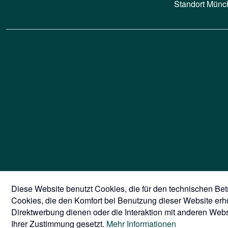
Standort Münc
Diese Website benutzt Cookies, die für den technischen Betr
Cookies, die den Komfort bei Benutzung dieser Website er
Direktwerbung dienen oder die Interaktion mit anderen Webs
Kontakt
Ihrer Zustimmung gesetzt.
Mehr Informationen