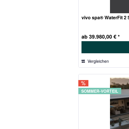
vivo spa® WaterFit 2
ab 39.980,00 € *
Vergleichen
SOMMER-VORTEIL