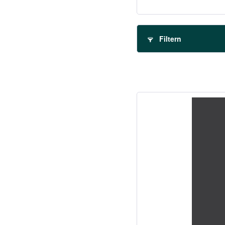
Filtern