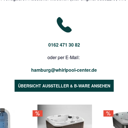
0162 471 30 82
oder per E-Mail:
hamburg@whirlpool-center.de
ÜBERSICHT AUSSTELLER & B-WARE ANSEHEN