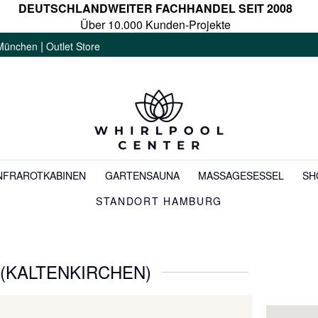
DEUTSCHLANDWEITER FACHHANDEL SEIT 2008
Über 10.000 Kunden-Projekte
|
München
Outlet Store
NFRAROTKABINEN
GARTENSAUNA
MASSAGESESSEL
SH
STANDORT HAMBURG
(KALTENKIRCHEN)