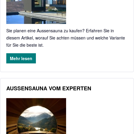
Sie planen eine Aussensauna zu kaufen? Erfahren Sie in
diesem Artikel, worauf Sie achten müssen und welche Variante
für Sie die beste ist.
Mehr lesen
AUSSENSAUNA VOM EXPERTEN