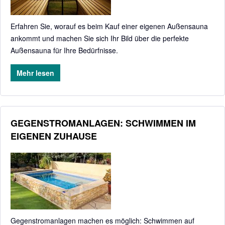
Erfahren Sie, worauf es beim Kauf einer eigenen Außensauna
ankommt und machen Sie sich Ihr Bild über die perfekte
Außensauna für Ihre Bedürfnisse.
Mehr lesen
GEGENSTROMANLAGEN: SCHWIMMEN IM
EIGENEN ZUHAUSE
Gegenstromanlagen machen es möglich: Schwimmen auf