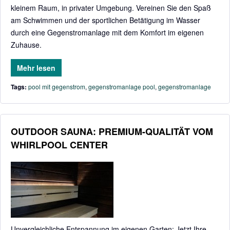
kleinem Raum, in privater Umgebung. Vereinen Sie den Spaß
am Schwimmen und der sportlichen Betätigung im Wasser
durch eine Gegenstromanlage mit dem Komfort im eigenen
Zuhause.
Mehr lesen
Tags:
pool mit gegenstrom
,
gegenstromanlage pool
,
gegenstromanlage
OUTDOOR SAUNA: PREMIUM-QUALITÄT VOM
WHIRLPOOL CENTER
Unvergleichliche Entspannung im eigenen Garten: Jetzt Ihre