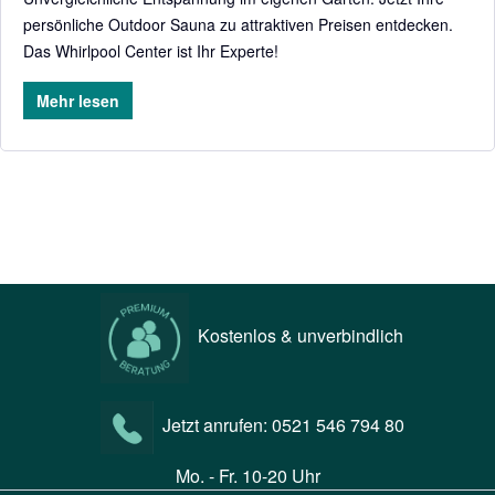
persönliche Outdoor Sauna zu attraktiven Preisen entdecken.
Das Whirlpool Center ist Ihr Experte!
Mehr lesen
Kostenlos & unverbindlich
Jetzt anrufen:
0521 546 794 80
Mo. - Fr. 10-20 Uhr