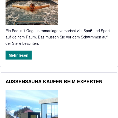
Ein Pool mit Gegenstromanlage verspricht viel Spaß und Sport
auf kleinem Raum. Das müssen Sie vor dem Schwimmen auf
der Stelle beachten:
Mehr lesen
AUSSENSAUNA KAUFEN BEIM EXPERTEN