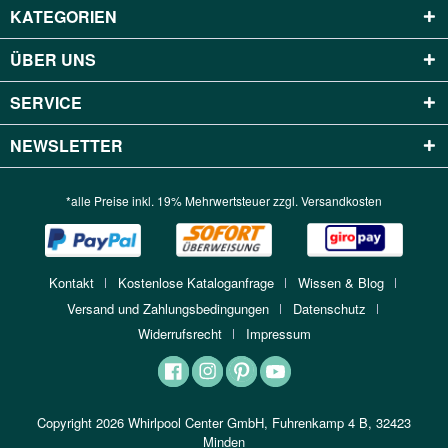
KATEGORIEN
ÜBER UNS
SERVICE
NEWSLETTER
*alle Preise inkl. 19% Mehrwertsteuer zzgl.
Versandkosten
Kontakt
Kostenlose Kataloganfrage
Wissen & Blog
Versand und Zahlungsbedingungen
Datenschutz
Widerrufsrecht
Impressum
Copyright 2026 Whirlpool Center GmbH, Fuhrenkamp 4 B, 32423
Minden