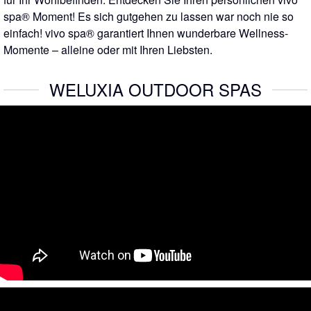
spa® Moment! Es sich gutgehen zu lassen war noch nie so
einfach! vivo spa® garantiert Ihnen wunderbare Wellness-
Momente – alleine oder mit Ihren Liebsten.
WELUXIA OUTDOOR SPAS