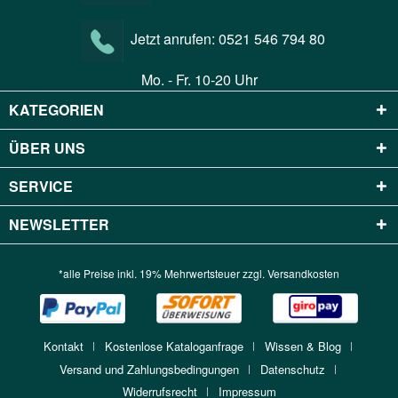
Jetzt anrufen:
0521 546 794 80
Mo. - Fr. 10-20 Uhr
KATEGORIEN
ÜBER UNS
SERVICE
NEWSLETTER
*alle Preise inkl. 19% Mehrwertsteuer zzgl.
Versandkosten
Kontakt
Kostenlose Kataloganfrage
Wissen & Blog
Versand und Zahlungsbedingungen
Datenschutz
Widerrufsrecht
Impressum