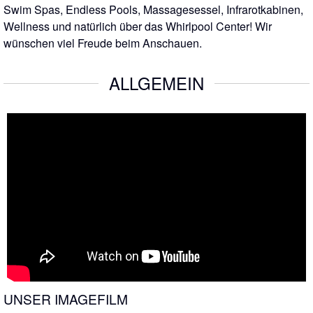
Swim Spas, Endless Pools, Massagesessel, Infrarotkabinen,
Wellness und natürlich über das Whirlpool Center! Wir
wünschen viel Freude beim Anschauen.
ALLGEMEIN
UNSER IMAGEFILM