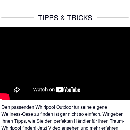
TIPPS & TRICKS
Den passenden Whirlpool Outdoor für seine eigene
Wellness-Oase zu finden ist gar nicht so einfach. Wir geben
Ihnen Tipps, wie Sie den perfekten Händler für Ihren Traum-
Whirlpool finden! Jetzt Video ansehen und mehr erfahren!