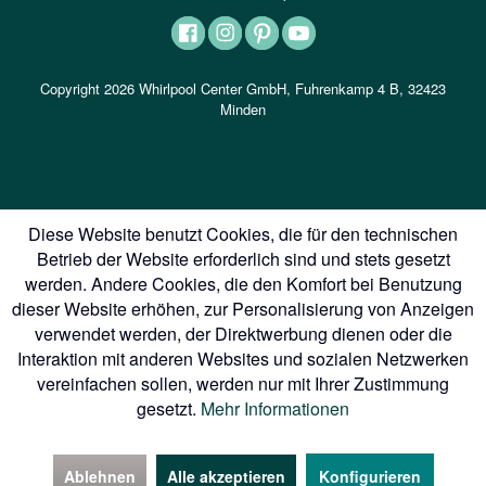
Copyright 2026 Whirlpool Center GmbH, Fuhrenkamp 4 B, 32423
Minden
Diese Website benutzt Cookies, die für den technischen
Betrieb der Website erforderlich sind und stets gesetzt
werden. Andere Cookies, die den Komfort bei Benutzung
dieser Website erhöhen, zur Personalisierung von Anzeigen
verwendet werden, der Direktwerbung dienen oder die
Interaktion mit anderen Websites und sozialen Netzwerken
vereinfachen sollen, werden nur mit Ihrer Zustimmung
gesetzt.
Mehr Informationen
Ablehnen
Alle akzeptieren
Konfigurieren