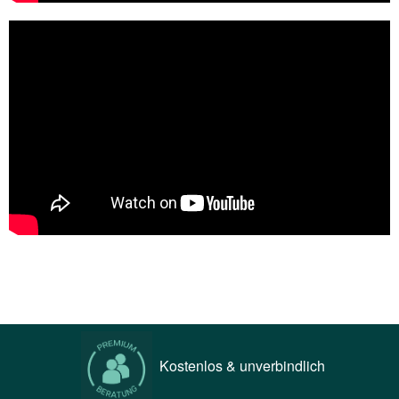
Kostenlos & unverbindlich