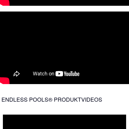
ENDLESS POOLS® PRODUKTVIDEOS