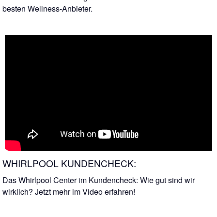
besten Wellness-Anbieter.
WHIRLPOOL KUNDENCHECK:
Das Whirlpool Center im Kundencheck: Wie gut sind wir
wirklich? Jetzt mehr im Video erfahren!