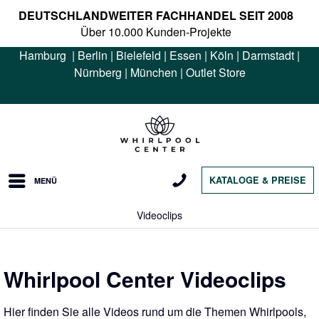
DEUTSCHLANDWEITER FACHHANDEL SEIT 2008
Über 10.000 Kunden-Projekte
Hamburg
|
Berlin
|
Bielefeld
|
Essen
|
Köln
|
Darmstadt
|
Nürnberg
|
München
|
Outlet Store
KATALOGE & PREISE
MENÜ
Videoclips
Whirlpool Center Videoclips
Hier finden Sie alle Videos rund um die Themen Whirlpools,