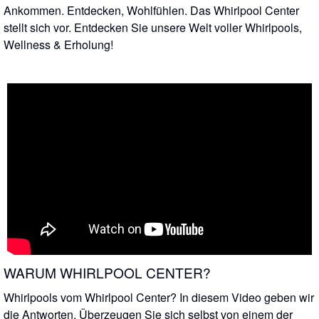
Ankommen. Entdecken, Wohlfühlen. Das Whirlpool Center
stellt sich vor. Entdecken Sie unsere Welt voller Whirlpools,
Wellness & Erholung!
WARUM WHIRLPOOL CENTER?
Whirlpools vom Whirlpool Center? In diesem Video geben wir
die Antworten. Überzeugen Sie sich selbst von einem der