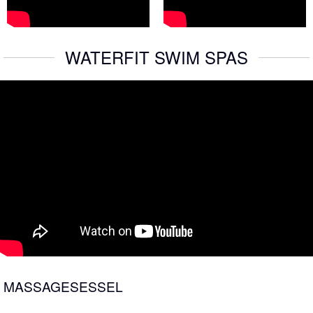
WATERFIT SWIM SPAS
MASSAGESESSEL