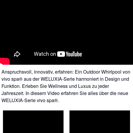
Anspruchsvoll, innovativ, erfahren: Ein Outdoor Whirlpool von
vivo spa® aus der WELUXIA-Serie harmoniert in Design und
Funktion. Erleben Sie Wellness und Luxus zu jeder
Jahreszeit. In diesem Video erfahren Sie alles über die neue
WELUXIA-Serie vivo spa®.