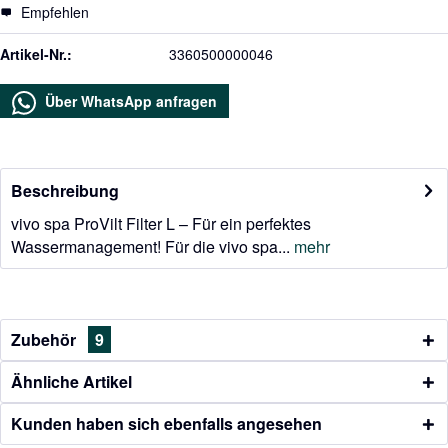
Empfehlen
Artikel-Nr.:
3360500000046
Über WhatsApp anfragen
Beschreibung
vivo spa ProVilt Filter L – Für ein perfektes
Wassermanagement! Für die vivo spa...
mehr
Zubehör
9
Ähnliche Artikel
Kunden haben sich ebenfalls angesehen