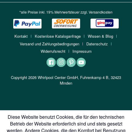
*alle Preise inkl. 19% Mehrwertsteuer zzgl.
Versandkosten
Kontakt
Kostenlose Kataloganfrage
Wissen & Blog
Versand und Zahlungsbedingungen
Datenschutz
Widerrufsrecht
Impressum
Copyright 2026 Whirlpool Center GmbH, Fuhrenkamp 4 B, 32423
Minden
Diese Website benutzt Cookies, die für den technischen
Betrieb der Website erforderlich sind und stets gesetzt
werden. Andere Cookies, die den Komfort bei Benutzung