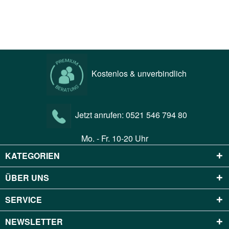
Kostenlos & unverbindlich
Jetzt anrufen:
0521 546 794 80
Mo. - Fr. 10-20 Uhr
KATEGORIEN
ÜBER UNS
SERVICE
NEWSLETTER