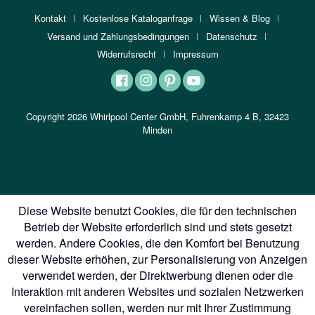
Kontakt
Kostenlose Kataloganfrage
Wissen & Blog
Versand und Zahlungsbedingungen
Datenschutz
Widerrufsrecht
Impressum
Copyright 2026 Whirlpool Center GmbH, Fuhrenkamp 4 B, 32423
Minden
Diese Website benutzt Cookies, die für den technischen
Betrieb der Website erforderlich sind und stets gesetzt
werden. Andere Cookies, die den Komfort bei Benutzung
dieser Website erhöhen, zur Personalisierung von Anzeigen
verwendet werden, der Direktwerbung dienen oder die
Interaktion mit anderen Websites und sozialen Netzwerken
vereinfachen sollen, werden nur mit Ihrer Zustimmung