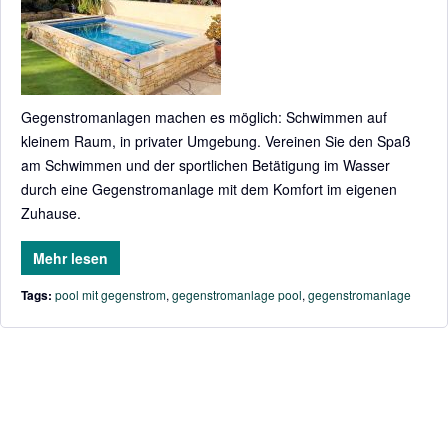
Gegenstromanlagen machen es möglich: Schwimmen auf
kleinem Raum, in privater Umgebung. Vereinen Sie den Spaß
am Schwimmen und der sportlichen Betätigung im Wasser
durch eine Gegenstromanlage mit dem Komfort im eigenen
Zuhause.
Mehr lesen
Tags:
pool mit gegenstrom
,
gegenstromanlage pool
,
gegenstromanlage