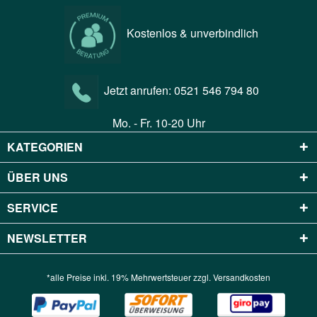
Kostenlos & unverbindlich
Jetzt anrufen:
0521 546 794 80
Mo. - Fr. 10-20 Uhr
KATEGORIEN
ÜBER UNS
SERVICE
NEWSLETTER
*alle Preise inkl. 19% Mehrwertsteuer zzgl.
Versandkosten