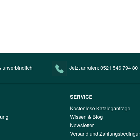
 unverbindlich
Jetzt anrufen:
0521 546 794 80
SERVICE
Kostenlose Kataloganfrage
tung
Wissen & Blog
Newsletter
Versand und Zahlungsbedingu