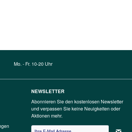
Mo. - Fr. 10-20 Uhr
NEWSLETTER
Abonnieren Sie den kostenlosen Newsletter
und verpassen Sie keine Neuigkeiten oder
Aktionen mehr.
ngen