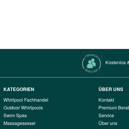
Kostenlos &
KATEGORIEN
ÜBER UNS
Whirlpool Fachhandel
Kontakt
Outdoor Whirlpools
Premium Bera
Swim Spas
Service
Massagesessel
Über uns