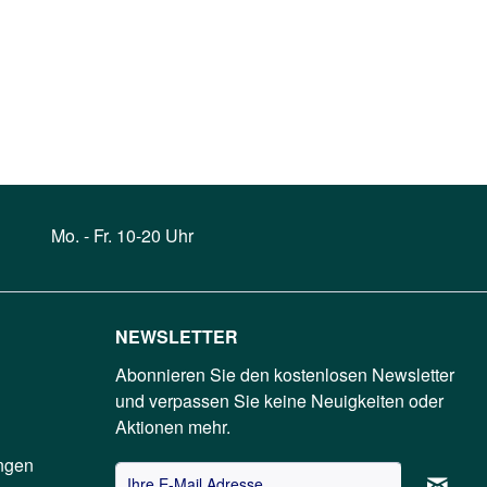
Mo. - Fr. 10-20 Uhr
NEWSLETTER
Abonnieren Sie den kostenlosen Newsletter
und verpassen Sie keine Neuigkeiten oder
Aktionen mehr.
ngen