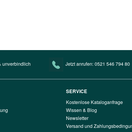
 unverbindlich
Jetzt anrufen:
0521 546 794 80
SERVICE
Kostenlose Kataloganfrage
tung
Wissen & Blog
Newsletter
Versand und Zahlungsbedingu