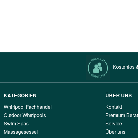
Kostenlos &
KATEGORIEN
ÜBER UNS
Whirlpool Fachhandel
Kontakt
Outdoor Whirlpools
Premium Bera
Swim Spas
Service
Massagesessel
Über uns