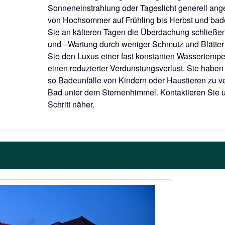
Sonneneinstrahlung oder Tageslicht generell ang
von Hochsommer auf Frühling bis Herbst und ba
Sie an kälteren Tagen die Überdachung schließen
und –Wartung durch weniger Schmutz und Blätte
Sie den Luxus einer fast konstanten Wassertempe
einen reduzierter Verdunstungsverlust. Sie haben
so Badeunfälle von Kindern oder Haustieren zu v
Bad unter dem Sternenhimmel. Kontaktieren Sie
Schritt näher.