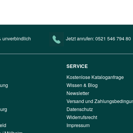
 unverbindlich
Jetzt anrufen:
0521 546 794 80
SERVICE
Kostenlose Kataloganfrage
tung
Wissen & Blog
Newsletter
Versand und Zahlungsbedingu
urg
Datenschutz
Widerrufsrecht
eld
Impressum