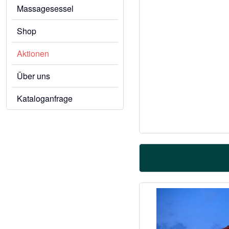
Massagesessel
Shop
Aktionen
Über uns
Kataloganfrage