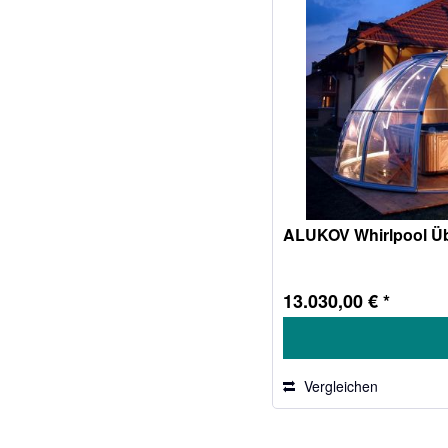
ALUKOV Whirlpool Ü
13.030,00 € *
Vergleichen