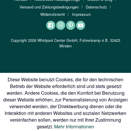
Versand und Zahlungsbedingungen
Datenschutz
Widerrufsrecht
Impressum
Copyright 2026 Whirlpool Center GmbH, Fuhrenkamp 4 B, 32423
Minden
Diese Website benutzt Cookies, die für den technischen
Betrieb der Website erforderlich sind und stets gesetzt
werden. Andere Cookies, die den Komfort bei Benutzung
dieser Website erhöhen, zur Personalisierung von Anzeigen
verwendet werden, der Direktwerbung dienen oder die
Interaktion mit anderen Websites und sozialen Netzwerken
vereinfachen sollen, werden nur mit Ihrer Zustimmung
gesetzt.
Mehr Informationen