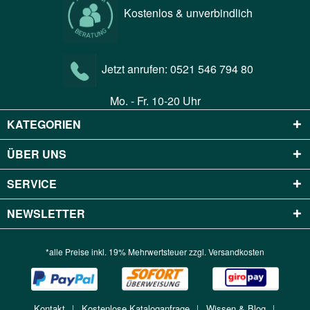
Kostenlos & unverbindlich
Jetzt anrufen:
0521 546 794 80
Mo. - Fr. 10-20 Uhr
KATEGORIEN
ÜBER UNS
SERVICE
NEWSLETTER
*alle Preise inkl. 19% Mehrwertsteuer zzgl.
Versandkosten
Kontakt
Kostenlose Kataloganfrage
Wissen & Blog