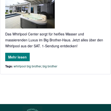
Das Whirlpool Center sorgt für heißes Wasser und
massierenden Luxus im Big Brother-Haus. Jetzt alles über den
Whirlpool aus der SAT. 1-Sendung entdecken!
Mehr lesen
Tags:
whirlpool big brother
,
big brother