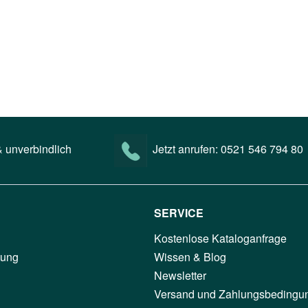
 unverbindlich
Jetzt anrufen:
0521 546 794 80
SERVICE
Kostenlose Kataloganfrage
tung
Wissen & Blog
Newsletter
Versand und Zahlungsbedingu