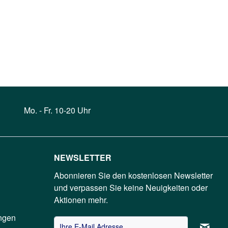
Mo. - Fr. 10-20 Uhr
NEWSLETTER
Abonnieren Sie den kostenlosen Newsletter
und verpassen Sie keine Neuigkeiten oder
Aktionen mehr.
ngen