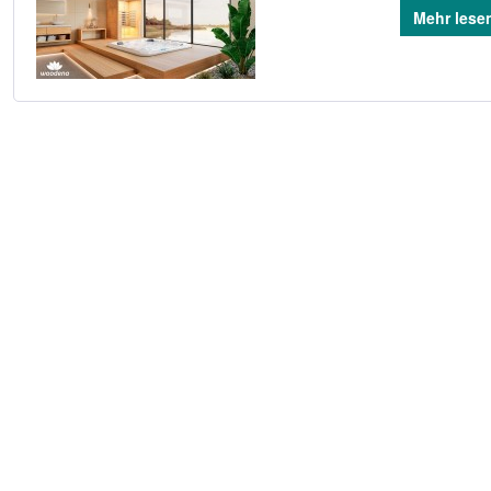
Mehr lese