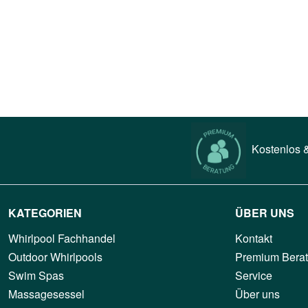
Kostenlos &
KATEGORIEN
ÜBER UNS
Whirlpool Fachhandel
Kontakt
Outdoor Whirlpools
Premium Bera
Swim Spas
Service
Massagesessel
Über uns