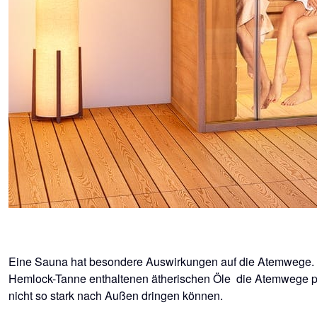
Eine Sauna hat besondere Auswirkungen auf die Atemwege. Die
Hemlock-Tanne enthaltenen ätherischen Öle die Atemwege posit
nicht so stark nach Außen dringen können.