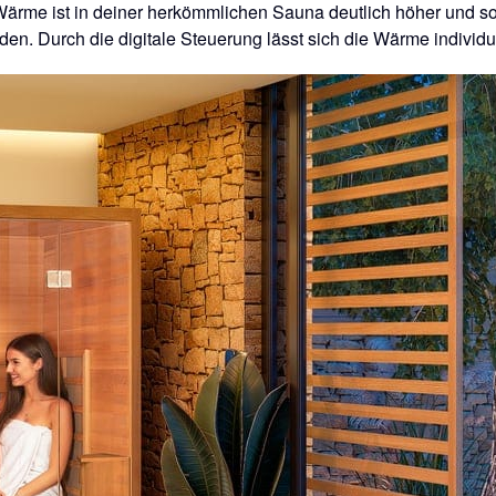
rme ist in deiner herkömmlichen Sauna deutlich höher und somi
. Durch die digitale Steuerung lässt sich die Wärme individue