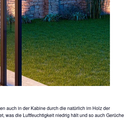
n auch in der Kabine durch die natürlich im Holz der
, was die Luftfeuchtigkeit niedrig hält und so auch Gerüche