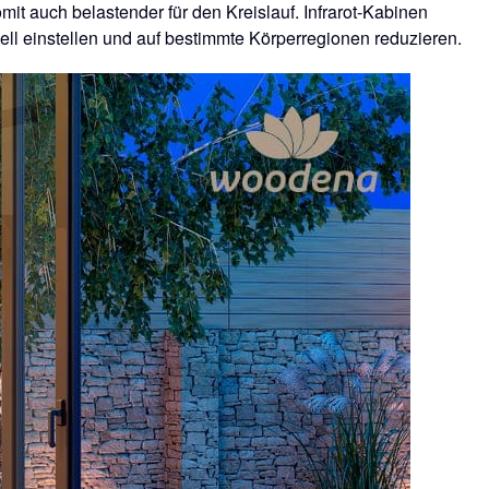
t auch belastender für den Kreislauf. Infrarot-Kabinen
ll einstellen und auf bestimmte Körperregionen reduzieren.