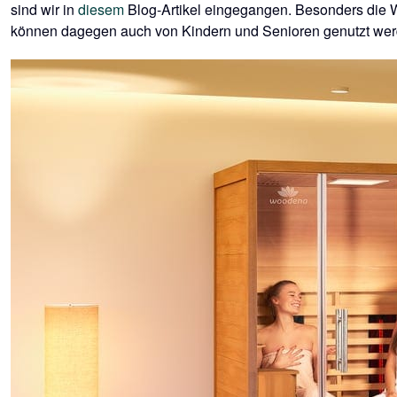
sind wir in
diesem
Blog-Artikel eingegangen. Besonders die Wä
können dagegen auch von Kindern und Senioren genutzt werden