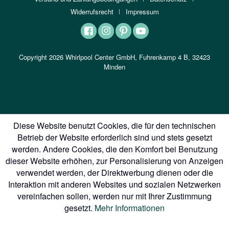
Widerrufsrecht
Impressum
Copyright 2026 Whirlpool Center GmbH, Fuhrenkamp 4 B, 32423
Minden
Diese Website benutzt Cookies, die für den technischen
Betrieb der Website erforderlich sind und stets gesetzt
werden. Andere Cookies, die den Komfort bei Benutzung
dieser Website erhöhen, zur Personalisierung von Anzeigen
verwendet werden, der Direktwerbung dienen oder die
Interaktion mit anderen Websites und sozialen Netzwerken
vereinfachen sollen, werden nur mit Ihrer Zustimmung
gesetzt.
Mehr Informationen