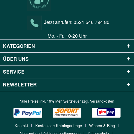
Jetzt anrufen:
0521 546 794 80
Mo. - Fr. 10-20 Uhr
KATEGORIEN
ÜBER UNS
SERVICE
NEWSLETTER
*alle Preise inkl. 19% Mehrwertsteuer zzgl.
Versandkosten
Kontakt
Kostenlose Kataloganfrage
Wissen & Blog
Versand und Zahlungsbedingungen
Datenschutz