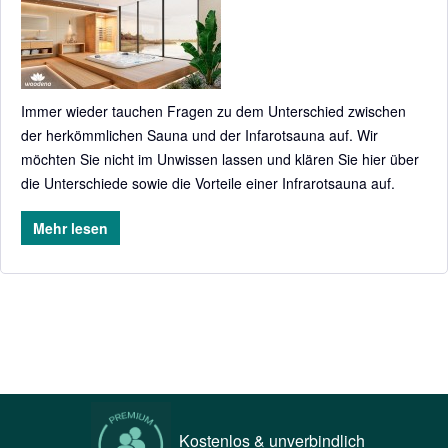
Immer wieder tauchen Fragen zu dem Unterschied zwischen
der herkömmlichen Sauna und der Infarotsauna auf. Wir
möchten Sie nicht im Unwissen lassen und klären Sie hier über
die Unterschiede sowie die Vorteile einer Infrarotsauna auf.
Mehr lesen
Kostenlos & unverbindlich