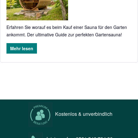
Erfahren Sie worauf es beim Kauf einer Sauna für den Garten
ankommt. Der ultimative Guide zur perfekten Gartensauna!
Mehr lesen
Kostenlos & unverbindlich