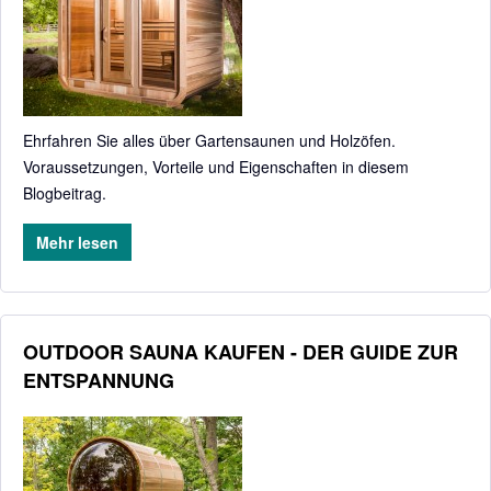
Ehrfahren Sie alles über Gartensaunen und Holzöfen.
Voraussetzungen, Vorteile und Eigenschaften in diesem
Blogbeitrag.
Mehr lesen
OUTDOOR SAUNA KAUFEN - DER GUIDE ZUR
ENTSPANNUNG