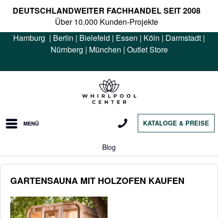
DEUTSCHLANDWEITER FACHHANDEL SEIT 2008
Über 10.000 Kunden-Projekte
Hamburg
|
Berlin
|
Bielefeld
|
Essen
|
Köln
|
Darmstadt
|
Nürnberg
|
München
|
Outlet Store
KATALOGE & PREISE
MENÜ
Blog
GARTENSAUNA MIT HOLZOFEN KAUFEN