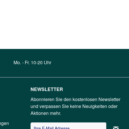
Mo. - Fr. 10-20 Uhr
NEWSLETTER
Abonnieren Sie den kostenlosen Newsletter
und verpassen Sie keine Neuigkeiten oder
Aktionen mehr.
ngen