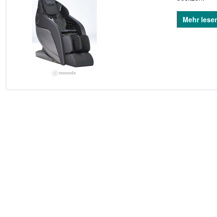
Mehr lese