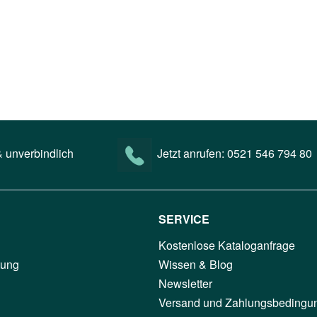
 unverbindlich
Jetzt anrufen:
0521 546 794 80
SERVICE
Kostenlose Kataloganfrage
tung
Wissen & Blog
Newsletter
Versand und Zahlungsbedingu