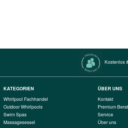
Kostenlos &
KATEGORIEN
ÜBER UNS
Whirlpool Fachhandel
Kontakt
Outdoor Whirlpools
Premium Bera
Swim Spas
Service
Massagesessel
Über uns