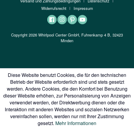
Versand und Zahlungsbedingungen
Datenschutz
Widerrufsrecht
Impressum
Copyright 2026 Whirlpool Center GmbH, Fuhrenkamp 4 B, 32423
Minden
Diese Website benutzt Cookies, die für den technischen
Betrieb der Website erforderlich sind und stets gesetzt
werden. Andere Cookies, die den Komfort bei Benutzung
dieser Website erhöhen, zur Personalisierung von Anzeigen
verwendet werden, der Direktwerbung dienen oder die
Interaktion mit anderen Websites und sozialen Netzwerken
vereinfachen sollen, werden nur mit Ihrer Zustimmung
gesetzt.
Mehr Informationen