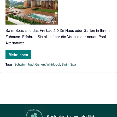
Swim Spas sind das Freibad 2.0 für Haus oder Garten in Ihrem
Zuhause. Erfahren Sie alles über die Vorteile der neuen Pool-
Alternative:
Mehr lesen
Tags:
Schwimmbad
,
Garten
,
Whirlpool
,
Swim Spa
Kostenlos & unverbindlich