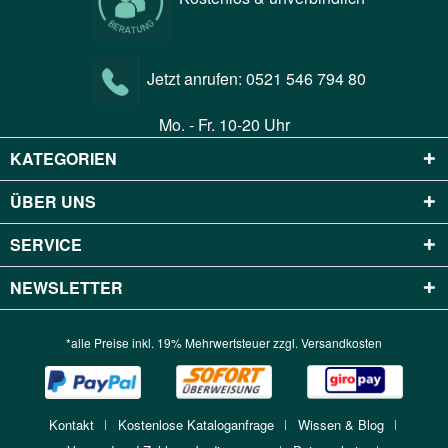
Jetzt anrufen:
0521 546 794 80
Mo. - Fr. 10-20 Uhr
KATEGORIEN
ÜBER UNS
SERVICE
NEWSLETTER
*alle Preise inkl. 19% Mehrwertsteuer zzgl.
Versandkosten
Kontakt
Kostenlose Kataloganfrage
Wissen & Blog