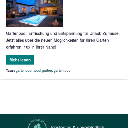
Gartenpool: Erfrischung und Entspannung für Urlaub Zuhause.
Jetzt alles über die neuen Möglichkeiten für Ihren Garten
erfahren! 10x in Ihrer Nähe!
Mehr lesen
Tags:
gartenpool
,
pool garten
,
garten pool
Kostenlos & unverbindlich