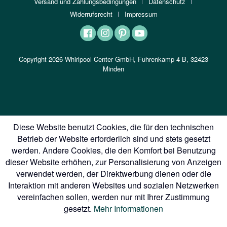
Versand und Zahlungsbedingungen
Datenschutz
Widerrufsrecht
Impressum
Copyright 2026 Whirlpool Center GmbH, Fuhrenkamp 4 B, 32423
Minden
Diese Website benutzt Cookies, die für den technischen
Betrieb der Website erforderlich sind und stets gesetzt
werden. Andere Cookies, die den Komfort bei Benutzung
dieser Website erhöhen, zur Personalisierung von Anzeigen
verwendet werden, der Direktwerbung dienen oder die
Interaktion mit anderen Websites und sozialen Netzwerken
vereinfachen sollen, werden nur mit Ihrer Zustimmung
gesetzt.
Mehr Informationen