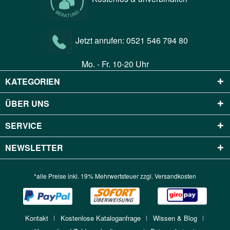
Jetzt anrufen:
0521 546 794 80
Mo. - Fr. 10-20 Uhr
KATEGORIEN
ÜBER UNS
SERVICE
NEWSLETTER
*alle Preise inkl. 19% Mehrwertsteuer zzgl.
Versandkosten
Kontakt
Kostenlose Kataloganfrage
Wissen & Blog