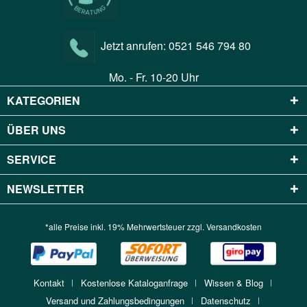
Jetzt anrufen:
0521 546 794 80
Mo. - Fr. 10-20 Uhr
KATEGORIEN
ÜBER UNS
SERVICE
NEWSLETTER
*alle Preise inkl. 19% Mehrwertsteuer zzgl.
Versandkosten
Kontakt
Kostenlose Kataloganfrage
Wissen & Blog
Versand und Zahlungsbedingungen
Datenschutz