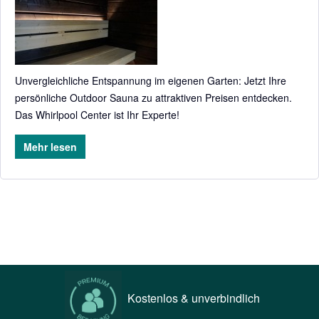
Unvergleichliche Entspannung im eigenen Garten: Jetzt Ihre
persönliche Outdoor Sauna zu attraktiven Preisen entdecken.
Das Whirlpool Center ist Ihr Experte!
Mehr lesen
Kostenlos & unverbindlich