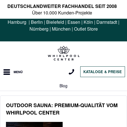
DEUTSCHLANDWEITER FACHHANDEL SEIT 2008
Über 10.000 Kunden-Projekte
Hamburg
|
Berlin
|
Bielefeld
|
Essen
|
Köln
|
Darmstadt
|
Nürnberg
|
München
|
Outlet Store
KATALOGE & PREISE
MENÜ
Blog
OUTDOOR SAUNA: PREMIUM-QUALITÄT VOM
WHIRLPOOL CENTER