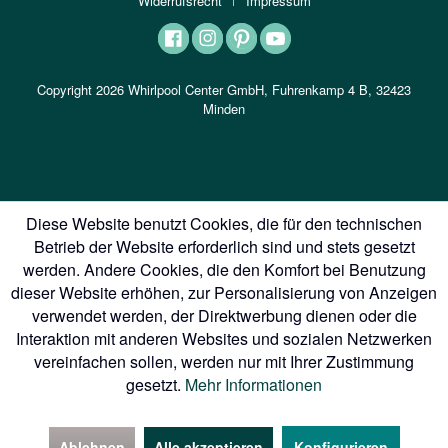
Widerrufsrecht
Impressum
Copyright 2026 Whirlpool Center GmbH, Fuhrenkamp 4 B, 32423
Minden
Diese Website benutzt Cookies, die für den technischen
Betrieb der Website erforderlich sind und stets gesetzt
werden. Andere Cookies, die den Komfort bei Benutzung
dieser Website erhöhen, zur Personalisierung von Anzeigen
verwendet werden, der Direktwerbung dienen oder die
Interaktion mit anderen Websites und sozialen Netzwerken
vereinfachen sollen, werden nur mit Ihrer Zustimmung
gesetzt.
Mehr Informationen
Ablehnen
Alle akzeptieren
Konfigurieren