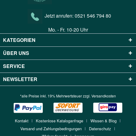
Jetzt anrufen:
0521 546 794 80
Mo. - Fr. 10-20 Uhr
KATEGORIEN
ÜBER UNS
SERVICE
NEWSLETTER
*alle Preise inkl. 19% Mehrwertsteuer zzgl.
Versandkosten
Kontakt
Kostenlose Kataloganfrage
Wissen & Blog
Versand und Zahlungsbedingungen
Datenschutz