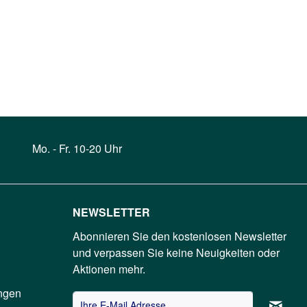
Mo. - Fr. 10-20 Uhr
NEWSLETTER
Abonnieren Sie den kostenlosen Newsletter
und verpassen Sie keine Neuigkeiten oder
Aktionen mehr.
ngen