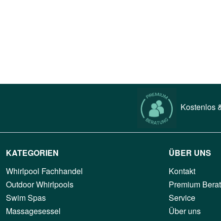
Kostenlos &
KATEGORIEN
ÜBER UNS
Whirlpool Fachhandel
Kontakt
Outdoor Whirlpools
Premium Bera
Swim Spas
Service
Massagesessel
Über uns