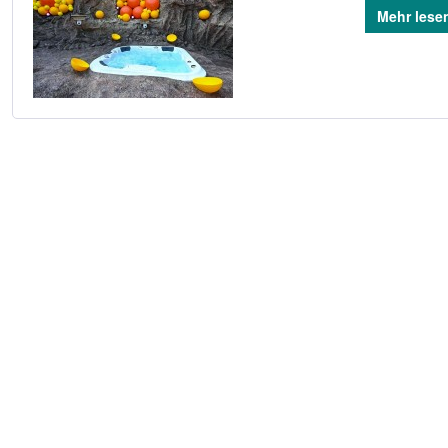
Mehr lese