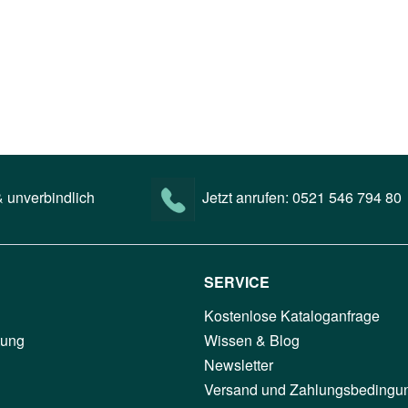
 unverbindlich
Jetzt anrufen:
0521 546 794 80
SERVICE
Kostenlose Kataloganfrage
tung
Wissen & Blog
Newsletter
Versand und Zahlungsbedingu