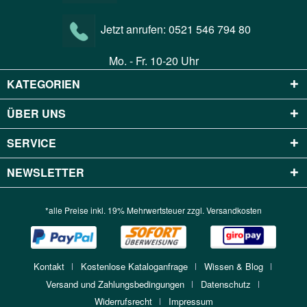
Jetzt anrufen:
0521 546 794 80
Mo. - Fr. 10-20 Uhr
KATEGORIEN
ÜBER UNS
SERVICE
NEWSLETTER
*alle Preise inkl. 19% Mehrwertsteuer zzgl.
Versandkosten
Kontakt
Kostenlose Kataloganfrage
Wissen & Blog
Versand und Zahlungsbedingungen
Datenschutz
Widerrufsrecht
Impressum