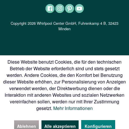
Copyright 2026 Whirlpool Center GmbH, Fuhrenkamp 4 B, 32423
Minden
Diese Website benutzt Cookies, die für den technischen
Betrieb der Website erforderlich sind und stets gesetzt
werden. Andere Cookies, die den Komfort bei Benutzung
dieser Website erhöhen, zur Personalisierung von Anzeigen
verwendet werden, der Direktwerbung dienen oder die
Interaktion mit anderen Websites und sozialen Netzwerken
vereinfachen sollen, werden nur mit Ihrer Zustimmung
gesetzt.
Mehr Informationen
Ablehnen
Alle akzeptieren
Konfigurieren