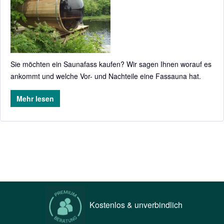
Sie möchten ein Saunafass kaufen? Wir sagen Ihnen worauf es
ankommt und welche Vor- und Nachteile eine Fassauna hat.
Mehr lesen
Kostenlos & unverbindlich