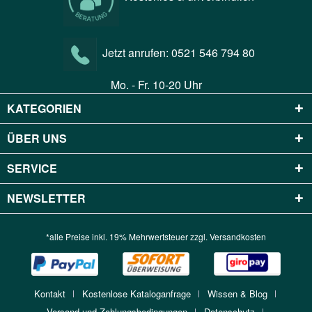
Jetzt anrufen:
0521 546 794 80
Mo. - Fr. 10-20 Uhr
KATEGORIEN
ÜBER UNS
SERVICE
NEWSLETTER
*alle Preise inkl. 19% Mehrwertsteuer zzgl.
Versandkosten
Kontakt
Kostenlose Kataloganfrage
Wissen & Blog
Versand und Zahlungsbedingungen
Datenschutz