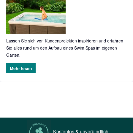
Lassen Sie sich von Kundenprojekten inspirieren und erfahren
Sie alles rund um den Aufbau eines Swim Spas im eigenen
Garten.
Mehr lesen
Kostenlos & unverbindlich