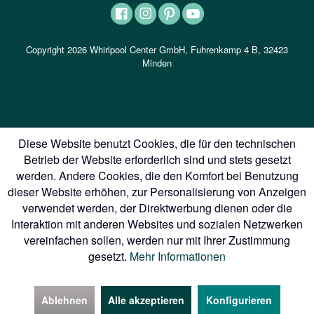
Copyright 2026 Whirlpool Center GmbH, Fuhrenkamp 4 B, 32423
Minden
Diese Website benutzt Cookies, die für den technischen
Betrieb der Website erforderlich sind und stets gesetzt
werden. Andere Cookies, die den Komfort bei Benutzung
dieser Website erhöhen, zur Personalisierung von Anzeigen
verwendet werden, der Direktwerbung dienen oder die
Interaktion mit anderen Websites und sozialen Netzwerken
vereinfachen sollen, werden nur mit Ihrer Zustimmung
gesetzt.
Mehr Informationen
Ablehnen
Alle akzeptieren
Konfigurieren
Kontakt
In der Nähe
Aktionen