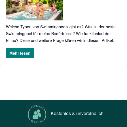
Welche Typen von Swimmingpools gibt es? Was ist der beste
Swimmingpool für meine Bedürfnisse? Wie funktioniert der
Einau? Diese und weitere Frage klären wir in diesem Artikel.
Mehr lesen
Kostenlos & unverbindlich