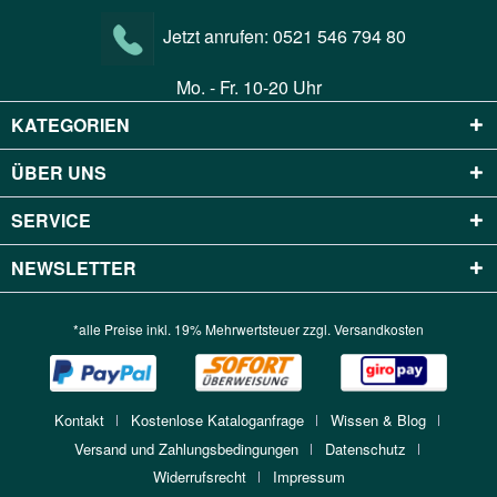
Jetzt anrufen:
0521 546 794 80
Mo. - Fr. 10-20 Uhr
KATEGORIEN
ÜBER UNS
SERVICE
NEWSLETTER
*alle Preise inkl. 19% Mehrwertsteuer zzgl.
Versandkosten
Kontakt
Kostenlose Kataloganfrage
Wissen & Blog
Versand und Zahlungsbedingungen
Datenschutz
Widerrufsrecht
Impressum