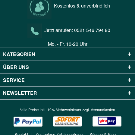
Kostenlos & unverbindlich
Jetzt anrufen:
0521 546 794 80
Mo. - Fr. 10-20 Uhr
KATEGORIEN
ÜBER UNS
SERVICE
NEWSLETTER
*alle Preise inkl. 19% Mehrwertsteuer zzgl.
Versandkosten
Kontakt
Kostenlose Kataloganfrage
Wissen & Blog