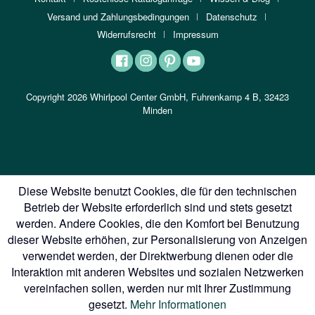
Versand und Zahlungsbedingungen
Datenschutz
Widerrufsrecht
Impressum
Copyright 2026 Whirlpool Center GmbH, Fuhrenkamp 4 B, 32423
Minden
Diese Website benutzt Cookies, die für den technischen
Betrieb der Website erforderlich sind und stets gesetzt
werden. Andere Cookies, die den Komfort bei Benutzung
dieser Website erhöhen, zur Personalisierung von Anzeigen
verwendet werden, der Direktwerbung dienen oder die
Interaktion mit anderen Websites und sozialen Netzwerken
vereinfachen sollen, werden nur mit Ihrer Zustimmung
gesetzt.
Mehr Informationen