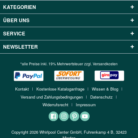
KATEGORIEN
ÜBER UNS
SERVICE
NEWSLETTER
*alle Preise inkl. 19% Mehrwertsteuer zzgl.
Versandkosten
Kontakt
Kostenlose Kataloganfrage
Wissen & Blog
Versand und Zahlungsbedingungen
Datenschutz
Widerrufsrecht
Impressum
Copyright 2026 Whirlpool Center GmbH, Fuhrenkamp 4 B, 32423
Minden