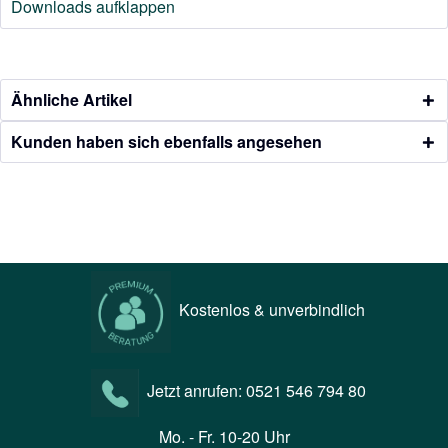
Downloads aufklappen
Ähnliche Artikel
Kunden haben sich ebenfalls angesehen
Kostenlos & unverbindlich
Jetzt anrufen:
0521 546 794 80
Mo. - Fr. 10-20 Uhr