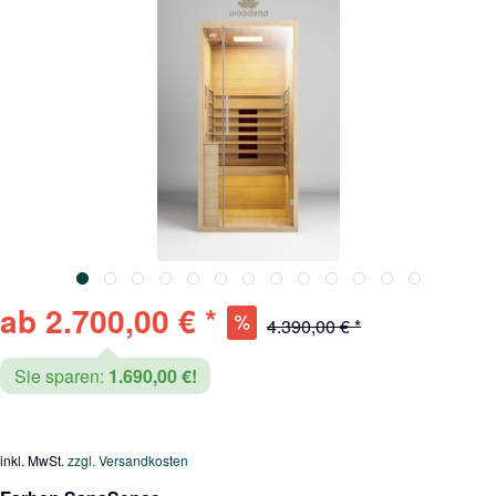
ab 2.700,00 € *
4.390,00 € *
Sie sparen:
1.690,00 €!
inkl. MwSt.
zzgl. Versandkosten