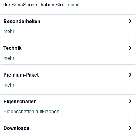
der SanaSense I haben Sie...
mehr
Besonderheiten
mehr
Technik
mehr
Premium-Paket
mehr
Eigenschaften
Eigenschaften aufklappen
Downloads