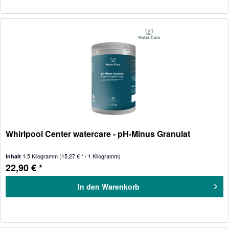
Whirlpool Center watercare - pH-Minus Granulat
1.5 Kilogramm
(15,27 € * / 1 Kilogramm)
Inhalt
22,90 € *
In den
Warenkorb