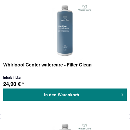
Whirlpool Center watercare - Filter Clean
1 Liter
Inhalt
24,90 € *
In den
Warenkorb