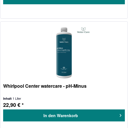
Whirlpool Center watercare - pH-Minus
1 Liter
Inhalt
22,90 € *
In den
Warenkorb