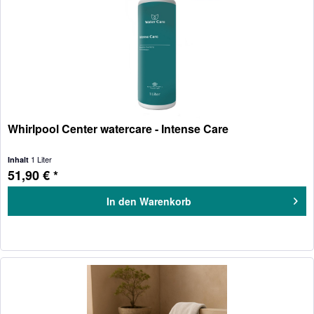
Whirlpool Center watercare - Intense Care
1 Liter
Inhalt
51,90 € *
In den
Warenkorb