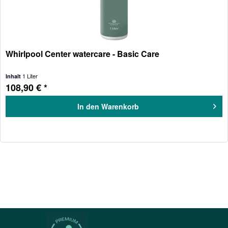
Whirlpool Center watercare - Basic Care
1 Liter
Inhalt
108,90 € *
In den
Warenkorb