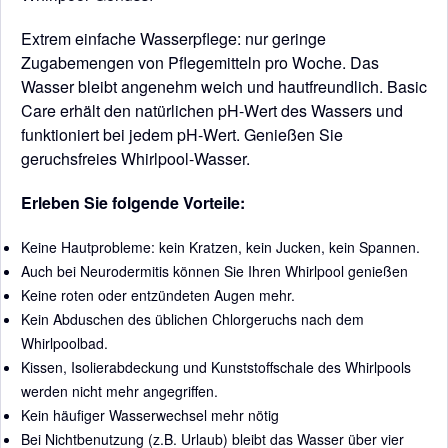
Extrem einfache Wasserpflege: nur geringe
Zugabemengen von Pflegemitteln pro Woche. Das
Wasser bleibt angenehm weich und hautfreundlich. Basic
Care erhält den natürlichen pH-Wert des Wassers und
funktioniert bei jedem pH-Wert. Genießen Sie
geruchsfreies Whirlpool-Wasser.
Erleben Sie folgende Vorteile:
Keine Hautprobleme: kein Kratzen, kein Jucken, kein Spannen.
Auch bei Neurodermitis können Sie Ihren Whirlpool genießen
Keine roten oder entzündeten Augen mehr.
Kein Abduschen des üblichen Chlorgeruchs nach dem
Whirlpoolbad.
Kissen, Isolierabdeckung und Kunststoffschale des Whirlpools
werden nicht mehr angegriffen.
Kein häufiger Wasserwechsel mehr nötig
Bei Nichtbenutzung (z.B. Urlaub) bleibt das Wasser über vier