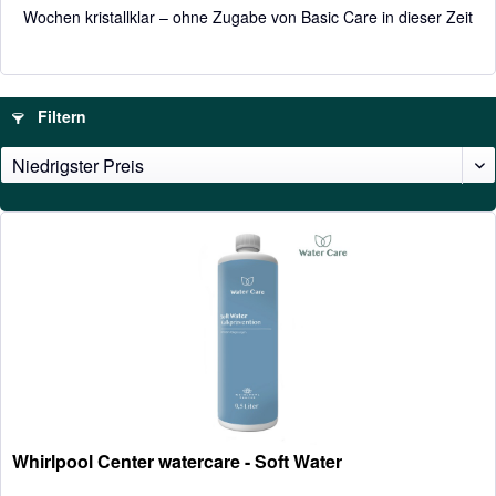
Wochen kristallklar – ohne Zugabe von Basic Care in dieser Zeit
Filtern
Whirlpool Center watercare - Soft Water