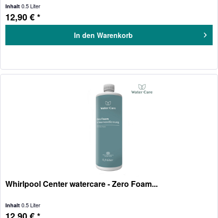
0.5 Liter
Inhalt
12,90 € *
In den
Warenkorb
Whirlpool Center watercare - Zero Foam...
0.5 Liter
Inhalt
12,90 € *