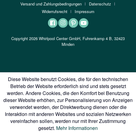
Versand und Zahlungsbedingungen
Datenschutz
Widerrufsrecht
Impressum
Copyright 2026 Whirlpool Center GmbH, Fuhrenkamp 4 B, 32423
Minden
Diese Website benutzt Cookies, die für den technischen
Betrieb der Website erforderlich sind und stets gesetzt
werden. Andere Cookies, die den Komfort bei Benutzung
dieser Website erhöhen, zur Personalisierung von Anzeigen
verwendet werden, der Direktwerbung dienen oder die
Interaktion mit anderen Websites und sozialen Netzwerken
vereinfachen sollen, werden nur mit Ihrer Zustimmung
gesetzt.
Mehr Informationen