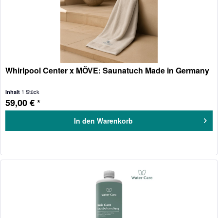
Whirlpool Center x MÖVE: Saunatuch Made in Germany
1 Stück
Inhalt
59,00 € *
In den
Warenkorb