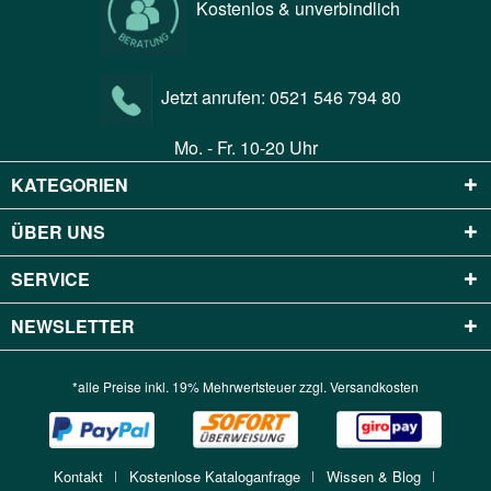
Kostenlos & unverbindlich
Jetzt anrufen:
0521 546 794 80
Mo. - Fr. 10-20 Uhr
KATEGORIEN
ÜBER UNS
SERVICE
NEWSLETTER
*alle Preise inkl. 19% Mehrwertsteuer zzgl.
Versandkosten
Kontakt
Kostenlose Kataloganfrage
Wissen & Blog