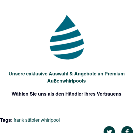
Unsere exklusive Auswahl & Angebote an Premium
Außenwhirlpools
Wählen Sie uns als den Händler Ihres Vertrauens
Tags:
frank stäbler whirlpool