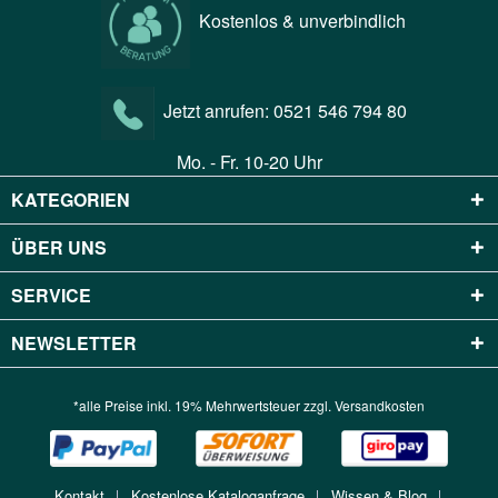
Kostenlos & unverbindlich
Jetzt anrufen:
0521 546 794 80
Mo. - Fr. 10-20 Uhr
KATEGORIEN
ÜBER UNS
SERVICE
NEWSLETTER
*alle Preise inkl. 19% Mehrwertsteuer zzgl.
Versandkosten
Kontakt
Kostenlose Kataloganfrage
Wissen & Blog