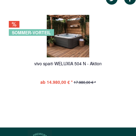
SOMMER-VORTEIL
vivo spa® WELUXIA 504 N - Aktion
ab 14.980,00 € *
17.980,00 € *