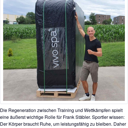
Die Regeneration zwischen Training und Wettkämpfen spielt
eine äußerst wichtige Rolle für Frank Stäbler. Sportler wissen:
Der Körper braucht Ruhe, um leistungsfähig zu bleiben. Daher