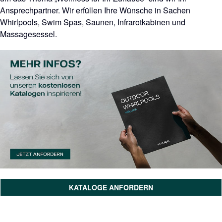
Ansprechpartner. Wir erfüllen Ihre Wünsche in Sachen
Whirlpools, Swim Spas, Saunen, Infrarotkabinen und
Massagesessel.
KATALOGE ANFORDERN