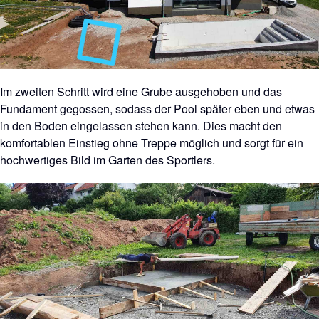
Im zweiten Schritt wird eine Grube ausgehoben und das
Fundament gegossen, sodass der Pool später eben und etwas
in den Boden eingelassen stehen kann. Dies macht den
komfortablen Einstieg ohne Treppe möglich und sorgt für ein
hochwertiges Bild im Garten des Sportlers.