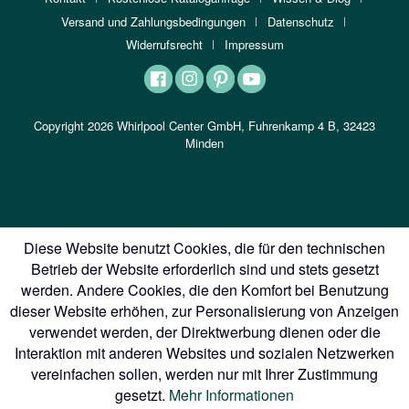
Versand und Zahlungsbedingungen
Datenschutz
Widerrufsrecht
Impressum
Copyright 2026 Whirlpool Center GmbH, Fuhrenkamp 4 B, 32423
Minden
Diese Website benutzt Cookies, die für den technischen
Betrieb der Website erforderlich sind und stets gesetzt
werden. Andere Cookies, die den Komfort bei Benutzung
dieser Website erhöhen, zur Personalisierung von Anzeigen
verwendet werden, der Direktwerbung dienen oder die
Interaktion mit anderen Websites und sozialen Netzwerken
vereinfachen sollen, werden nur mit Ihrer Zustimmung
gesetzt.
Mehr Informationen