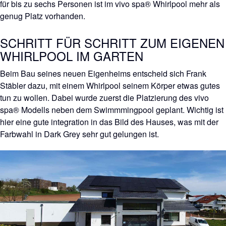
für bis zu sechs Personen ist im vivo spa® Whirlpool mehr als
genug Platz vorhanden.
SCHRITT FÜR SCHRITT ZUM EIGENEN
WHIRLPOOL IM GARTEN
Beim Bau seines neuen Eigenheims entscheid sich Frank
Stäbler dazu, mit einem Whirlpool seinem Körper etwas gutes
tun zu wollen. Dabei wurde zuerst die Platzierung des vivo
spa® Modells neben dem Swimmmingpool geplant. Wichtig ist
hier eine gute integration in das Bild des Hauses, was mit der
Farbwahl in Dark Grey sehr gut gelungen ist.