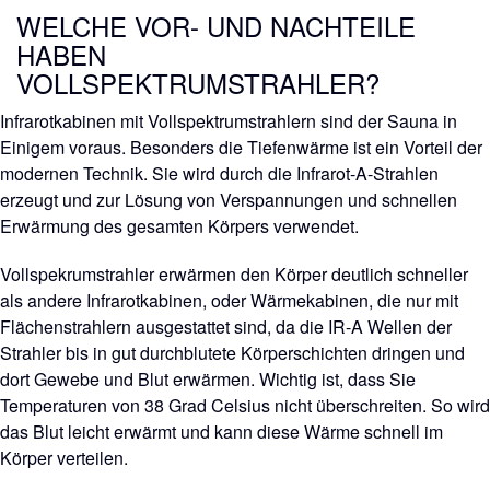
WELCHE VOR- UND NACHTEILE
HABEN
VOLLSPEKTRUMSTRAHLER?
Infrarotkabinen mit Vollspektrumstrahlern sind der Sauna in
Einigem voraus. Besonders die Tiefenwärme ist ein Vorteil der
modernen Technik. Sie wird durch die Infrarot-A-Strahlen
erzeugt und zur Lösung von Verspannungen und schnellen
Erwärmung des gesamten Körpers verwendet.
Vollspekrumstrahler erwärmen den Körper deutlich schneller
als andere Infrarotkabinen, oder Wärmekabinen, die nur mit
Flächenstrahlern ausgestattet sind, da die IR-A Wellen der
Strahler bis in gut durchblutete Körperschichten dringen und
dort Gewebe und Blut erwärmen. Wichtig ist, dass Sie
Temperaturen von 38 Grad Celsius nicht überschreiten. So wird
das Blut leicht erwärmt und kann diese Wärme schnell im
Körper verteilen.