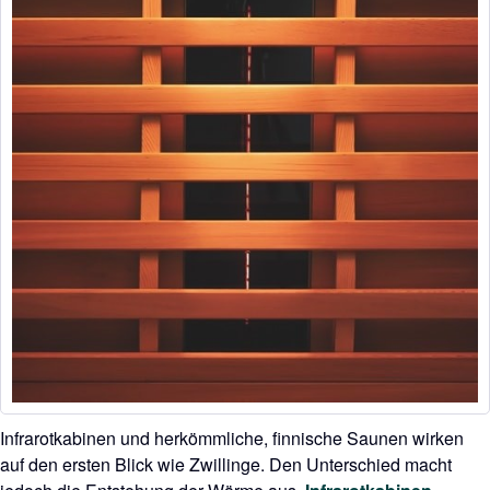
Infrarotkabinen und herkömmliche, finnische Saunen wirken
auf den ersten Blick wie Zwillinge. Den Unterschied macht