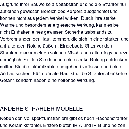
Aufgrund Ihrer Bauweise als Stabstrahler sind die Strahler nur
auf einen gewissen Bereich des Körpers ausgerichtet und
können nicht aus jedem Winkel wirken. Durch Ihre starke
Wärme und besonders energiereiche Wirkung, kann es bei
nicht Einhalten eines gewissen Sicherheitsabstands zu
Verbrennungen der Haut kommen, die sich in einer starken und
anhaltenden Rötung äußern. Eingebaute Gitter vor den
Strahlern machen einen solchen Missbrauch allerdings nahezu
unmöglich. Sollten Sie dennoch eine starke Rötung entdecken,
sollten Sie die Infrarotkabine umgehend verlassen und eine
Arzt aufsuchen. Für normale Haut sind die Strahler aber keine
Gefahr, sondern haben eine heilende Wirkung.
ANDERE STRAHLER-MODELLE
Neben den Vollspektrumstrahlern gibt es noch Flächenstrahler
und Keramikstrahler. Erstere bieten IR-A und IR-B und heizen