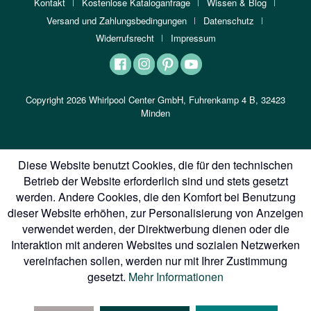
Kontakt
Kostenlose Kataloganfrage
Wissen & Blog
Versand und Zahlungsbedingungen
Datenschutz
Widerrufsrecht
Impressum
Copyright 2026 Whirlpool Center GmbH, Fuhrenkamp 4 B, 32423
Minden
Diese Website benutzt Cookies, die für den technischen
Betrieb der Website erforderlich sind und stets gesetzt
werden. Andere Cookies, die den Komfort bei Benutzung
dieser Website erhöhen, zur Personalisierung von Anzeigen
verwendet werden, der Direktwerbung dienen oder die
Interaktion mit anderen Websites und sozialen Netzwerken
vereinfachen sollen, werden nur mit Ihrer Zustimmung
gesetzt.
Mehr Informationen