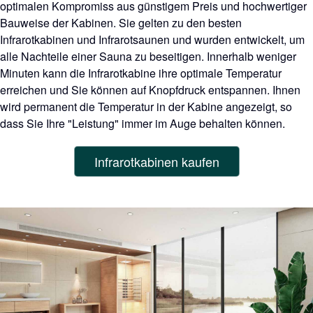
optimalen Kompromiss aus günstigem Preis und hochwertiger
Bauweise der Kabinen. Sie gelten zu den besten
Infrarotkabinen und Infrarotsaunen und wurden entwickelt, um
alle Nachteile einer Sauna zu beseitigen. Innerhalb weniger
Minuten kann die Infrarotkabine ihre optimale Temperatur
erreichen und Sie können auf Knopfdruck entspannen. Ihnen
wird permanent die Temperatur in der Kabine angezeigt, so
dass Sie Ihre "Leistung" immer im Auge behalten können.
Infrarotkabinen kaufen