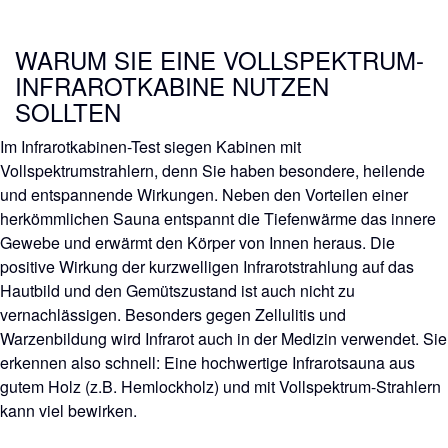
WARUM SIE EINE VOLLSPEKTRUM-
INFRAROTKABINE NUTZEN
SOLLTEN
Im Infrarotkabinen-Test siegen Kabinen mit
Vollspektrumstrahlern, denn Sie haben besondere, heilende
und entspannende Wirkungen. Neben den Vorteilen einer
herkömmlichen Sauna entspannt die Tiefenwärme das innere
Gewebe und erwärmt den Körper von Innen heraus. Die
positive Wirkung der kurzwelligen Infrarotstrahlung auf das
Hautbild und den Gemütszustand ist auch nicht zu
vernachlässigen. Besonders gegen Zellulitis und
Warzenbildung wird Infrarot auch in der Medizin verwendet. Sie
erkennen also schnell: Eine hochwertige Infrarotsauna aus
gutem Holz (z.B. Hemlockholz) und mit Vollspektrum-Strahlern
kann viel bewirken.