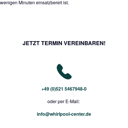
wenigen Minuten einsatzbereit ist.
JETZT TERMIN VEREINBAREN!
+49 (0)521 5467948-0
oder per E-Mail:
info@whirlpool-center.de