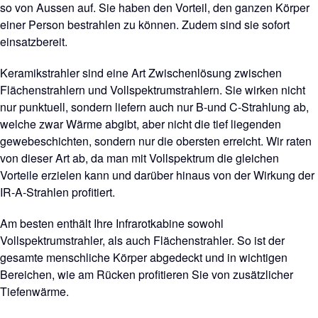
so von Aussen auf. Sie haben den Vorteil, den ganzen Körper
einer Person bestrahlen zu können. Zudem sind sie sofort
einsatzbereit.
Keramikstrahler sind eine Art Zwischenlösung zwischen
Flächenstrahlern und Vollspektrumstrahlern. Sie wirken nicht
nur punktuell, sondern liefern auch nur B-und C-Strahlung ab,
welche zwar Wärme abgibt, aber nicht die tief liegenden
gewebeschichten, sondern nur die obersten erreicht. Wir raten
von dieser Art ab, da man mit Vollspektrum die gleichen
Vorteile erzielen kann und darüber hinaus von der Wirkung der
IR-A-Strahlen profitiert.
Am besten enthält Ihre Infrarotkabine sowohl
Vollspektrumstrahler, als auch Flächenstrahler. So ist der
gesamte menschliche Körper abgedeckt und in wichtigen
Bereichen, wie am Rücken profitieren Sie von zusätzlicher
Tiefenwärme.