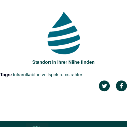
Standort in Ihrer Nähe finden
Tags:
infrarotkabine vollspektrumstrahler