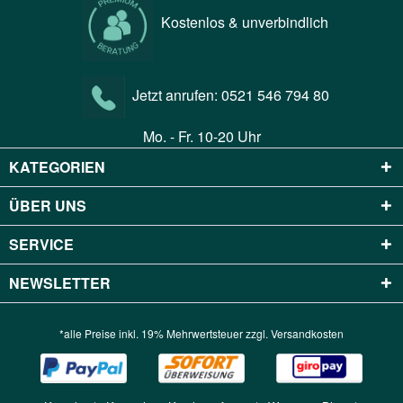
Kostenlos & unverbindlich
Jetzt anrufen:
0521 546 794 80
Mo. - Fr. 10-20 Uhr
KATEGORIEN
ÜBER UNS
SERVICE
NEWSLETTER
*alle Preise inkl. 19% Mehrwertsteuer zzgl.
Versandkosten