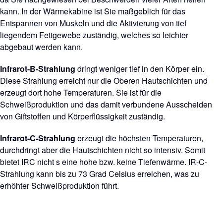
kann. In der Wärmekabine ist Sie maßgeblich für das
Entspannen von Muskeln und die Aktivierung von tief
liegendem Fettgewebe zuständig, welches so leichter
abgebaut werden kann.
Infrarot-B-Strahlung
dringt weniger tief in den Körper ein.
Diese Strahlung erreicht nur die Oberen Hautschichten und
erzeugt dort hohe Temperaturen. Sie ist für die
Schweißproduktion und das damit verbundene Ausscheiden
von Giftstoffen und Körperflüssigkeit zuständig.
Infrarot-C-Strahlung
erzeugt die höchsten Temperaturen,
durchdringt aber die Hautschichten nicht so intensiv. Somit
bietet IRC nicht s eine hohe bzw. keine Tiefenwärme. IR-C-
Strahlung kann bis zu 73 Grad Celsius erreichen, was zu
erhöhter Schweißproduktion führt.