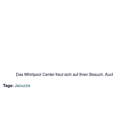
Das Whirlpool Center freut sich auf Ihren Besuch. Auc
Tags:
Jacuzzis