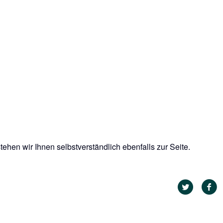
ehen wir Ihnen selbstverständlich ebenfalls zur Seite.