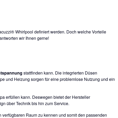
Jacuzzi® Whirlpool definiert werden. Doch welche Vorteile
antworten wir Ihnen gerne!
ntspannung
stattfinden kann. Die integrierten Düsen
pe und Heizung sorgen für eine problemlose Nutzung und ein
pa erfüllen kann. Deswegen bietet der Hersteller
gn über Technik bis hin zum Service.
 den verfügbaren Raum zu kennen und somit den passenden