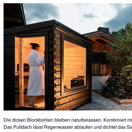
Die dicken Blockbohlen bleiben naturbelassen. Kombiniert mi
Das Pultdach lässt Regenwasser ablaufen und dichtet das Sau