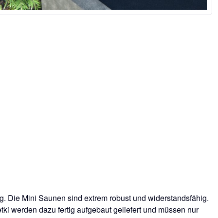
g. Die Mini Saunen sind extrem robust und widerstandsfähig.
ki werden dazu fertig aufgebaut geliefert und müssen nur