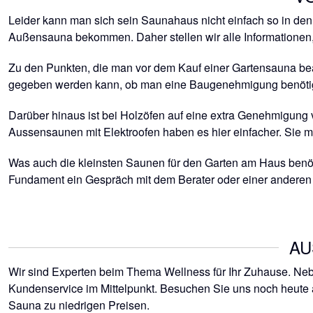
Leider kann man sich sein Saunahaus nicht einfach so in den 
Außensauna bekommen. Daher stellen wir alle Informationen, 
Zu den Punkten, die man vor dem Kauf einer Gartensauna beac
gegeben werden kann, ob man eine Baugenehmigung benötigt o
Darüber hinaus ist bei Holzöfen auf eine extra Genehmigung
Aussensaunen mit Elektroofen haben es hier einfacher. Sie mü
Was auch die kleinsten Saunen für den Garten am Haus benötig
Fundament ein Gespräch mit dem Berater oder einer anderen
AU
Wir sind Experten beim Thema Wellness für Ihr Zuhause. Neb
Kundenservice im Mittelpunkt. Besuchen Sie uns noch heute 
Sauna zu niedrigen Preisen.