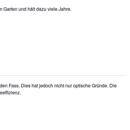
Garten und hält dazu viele Jahre.
den Fass. Dies hat jedoch nicht nur optische Gründe. Die
eeffizienz.