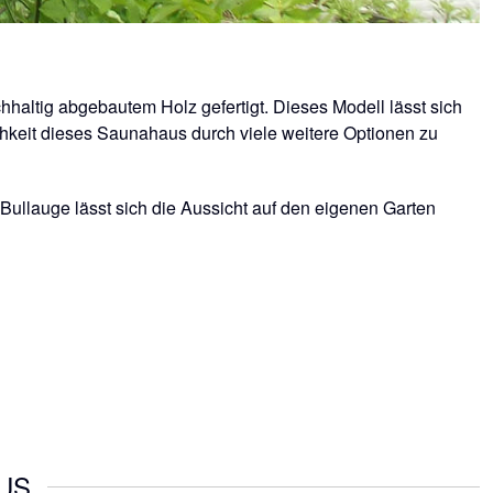
altig abgebautem Holz gefertigt. Dieses Modell lässt sich
hkeit dieses Saunahaus durch viele weitere Optionen zu
Bullauge lässt sich die Aussicht auf den eigenen Garten
US