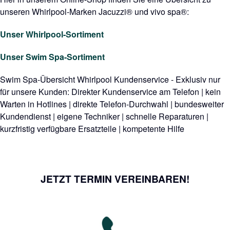
unseren Whirlpool-Marken Jacuzzi® und vivo spa®:
Unser Whirlpool-Sortiment
Unser Swim Spa-Sortiment
Swim Spa-Übersicht Whirlpool Kundenservice - Exklusiv nur
für unsere Kunden: Direkter Kundenservice am Telefon | kein
Warten in Hotlines | direkte Telefon-Durchwahl | bundesweiter
Kundendienst | eigene Techniker | schnelle Reparaturen |
kurzfristig verfügbare Ersatzteile | kompetente Hilfe
JETZT TERMIN VEREINBAREN!