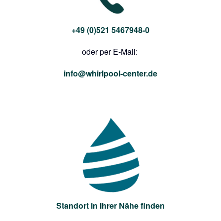
+49 (0)521 5467948-0
oder per E-Mail:
info@whirlpool-center.de
Standort in Ihrer Nähe finden