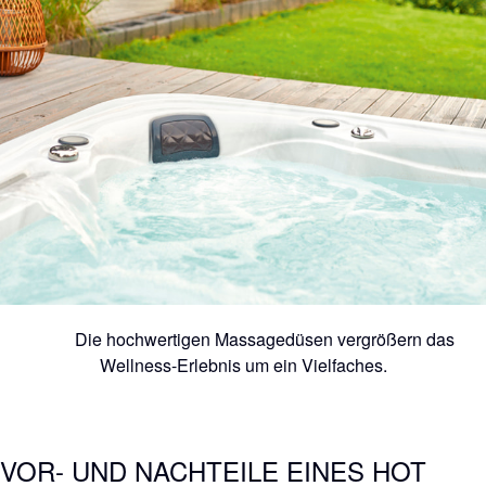
Die hochwertigen Massagedüsen vergrößern das
Wellness-Erlebnis um ein Vielfaches.
VOR- UND NACHTEILE EINES HOT