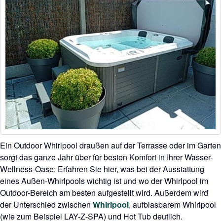
Ein Outdoor Whirlpool draußen auf der Terrasse oder im Garten
sorgt das ganze Jahr über für besten Komfort in Ihrer Wasser-
Wellness-Oase: Erfahren Sie hier, was bei der Ausstattung
eines Außen-Whirlpools wichtig ist und wo der Whirlpool im
Outdoor-Bereich am besten aufgestellt wird. Außerdem wird
der Unterschied zwischen
Whirlpool
, aufblasbarem Whirlpool
(wie zum Beispiel LAY-Z-SPA) und Hot Tub deutlich.