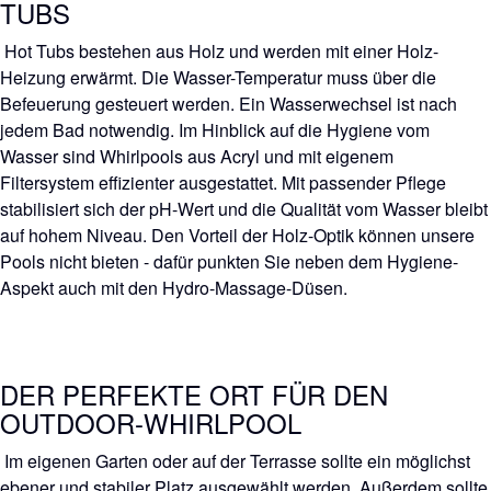
TUBS
Hot Tubs bestehen aus Holz und werden mit einer Holz-
Heizung erwärmt. Die Wasser-Temperatur muss über die
Befeuerung gesteuert werden. Ein Wasserwechsel ist nach
jedem Bad notwendig. Im Hinblick auf die Hygiene vom
Wasser sind Whirlpools aus Acryl und mit eigenem
Filtersystem effizienter ausgestattet. Mit passender Pflege
stabilisiert sich der pH-Wert und die Qualität vom Wasser bleibt
auf hohem Niveau. Den Vorteil der Holz-Optik können unsere
Pools nicht bieten - dafür punkten Sie neben dem Hygiene-
Aspekt auch mit den Hydro-Massage-Düsen.
DER PERFEKTE ORT FÜR DEN
OUTDOOR-WHIRLPOOL
Im eigenen Garten oder auf der Terrasse sollte ein möglichst
ebener und stabiler Platz ausgewählt werden. Außerdem sollte