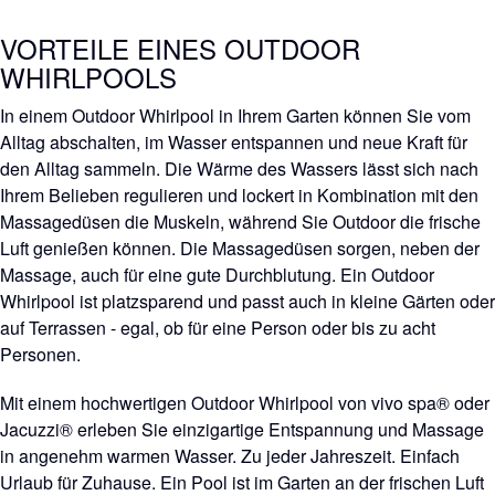
VORTEILE EINES OUTDOOR
WHIRLPOOLS
In einem Outdoor Whirlpool in Ihrem Garten können Sie vom
Alltag abschalten, im Wasser entspannen und neue Kraft für
den Alltag sammeln. Die Wärme des Wassers lässt sich nach
Ihrem Belieben regulieren und lockert in Kombination mit den
Massagedüsen die Muskeln, während Sie Outdoor die frische
Luft genießen können. Die Massagedüsen sorgen, neben der
Massage, auch für eine gute Durchblutung. Ein Outdoor
Whirlpool ist platzsparend und passt auch in kleine Gärten oder
auf Terrassen - egal, ob für eine Person oder bis zu acht
Personen.
Mit einem hochwertigen Outdoor Whirlpool von vivo spa® oder
Jacuzzi® erleben Sie einzigartige Entspannung und Massage
in angenehm warmen Wasser. Zu jeder Jahreszeit. Einfach
Urlaub für Zuhause. Ein Pool ist im Garten an der frischen Luft