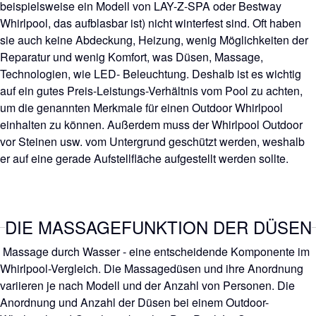
beispielsweise ein Modell von LAY-Z-SPA oder Bestway
Whirlpool, das aufblasbar ist) nicht winterfest sind. Oft haben
sie auch keine Abdeckung, Heizung, wenig Möglichkeiten der
Reparatur und wenig Komfort, was Düsen, Massage,
Technologien, wie LED- Beleuchtung. Deshalb ist es wichtig
auf ein gutes Preis-Leistungs-Verhältnis vom Pool zu achten,
um die genannten Merkmale für einen Outdoor Whirlpool
einhalten zu können. Außerdem muss der Whirlpool Outdoor
vor Steinen usw. vom Untergrund geschützt werden, weshalb
er auf eine gerade Aufstellfläche aufgestellt werden sollte.
DIE MASSAGEFUNKTION DER DÜSEN
Massage durch Wasser - eine entscheidende Komponente im
Whirlpool-Vergleich. Die Massagedüsen und ihre Anordnung
variieren je nach Modell und der Anzahl von Personen. Die
Anordnung und Anzahl der Düsen bei einem Outdoor-