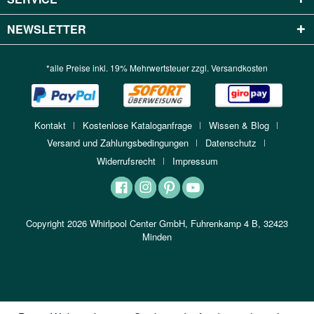
NEWSLETTER
*alle Preise inkl. 19% Mehrwertsteuer zzgl.
Versandkosten
Kontakt
Kostenlose Kataloganfrage
Wissen & Blog
Versand und Zahlungsbedingungen
Datenschutz
Widerrufsrecht
Impressum
Copyright 2026 Whirlpool Center GmbH, Fuhrenkamp 4 B, 32423
Minden