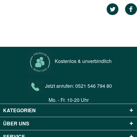
Kostenlos & unverbindlich
Jetzt anrufen:
0521 546 794 80
Mo. - Fr. 10-20 Uhr
KATEGORIEN
ÜBER UNS
SERVICE