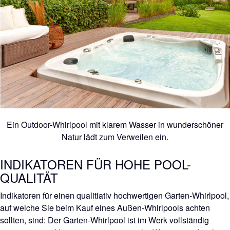
Ein Outdoor-Whirlpool mit klarem Wasser in wunderschöner
Natur lädt zum Verweilen ein.
INDIKATOREN FÜR HOHE POOL-
QUALITÄT
Indikatoren für einen qualitiativ hochwertigen Garten-Whirlpool,
auf welche Sie beim Kauf eines Außen-Whirlpools achten
sollten, sind: Der Garten-Whirlpool ist im Werk vollständig