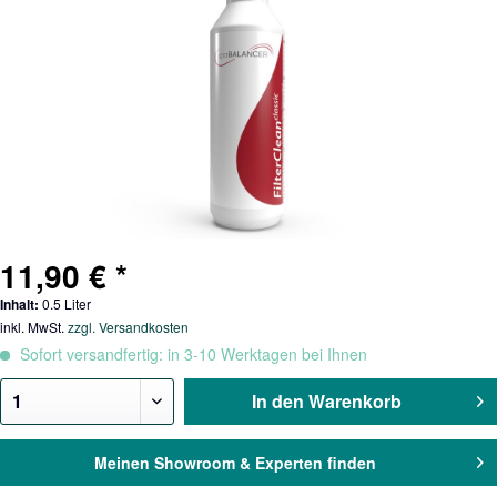
11,90 € *
Inhalt:
0.5 Liter
inkl. MwSt.
zzgl. Versandkosten
Sofort versandfertig: in 3-10 Werktagen bei Ihnen
In den
Warenkorb
Meinen Showroom & Experten finden