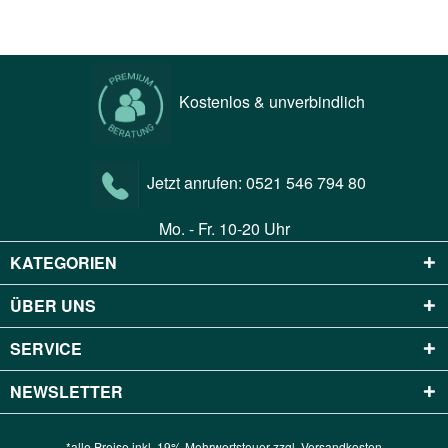
Kostenlos & unverbindlich
Jetzt anrufen:
0521 546 794 80
Mo. - Fr. 10-20 Uhr
KATEGORIEN
ÜBER UNS
SERVICE
NEWSLETTER
*alle Preise inkl. 19% Mehrwertsteuer zzgl.
Versandkosten