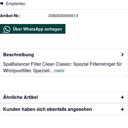
Empfehlen
Artikel-Nr.:
3360500000013
Über WhatsApp anfragen
Beschreibung
SpaBalancer Filter Clean Classic: Spezial Filterreiniger für
Whirlpoolfilter. Speziell...
mehr
Ähnliche Artikel
Kunden haben sich ebenfalls angesehen