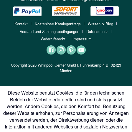
Kontakt
Kostenlose Kataloganfrage
Wissen & Blog
Versand und Zahlungsbedingungen
Datenschutz
Widerrufsrecht
Impressum
Copyright 2026 Whirlpool Center GmbH, Fuhrenkamp 4 B, 32423
Minden
Diese Website benutzt Cookies, die für den technischen
Betrieb der Website erforderlich sind und stets gesetzt
werden. Andere Cookies, die den Komfort bei Benutzung
dieser Website erhöhen, zur Personalisierung von Anzeigen
verwendet werden, der Direktwerbung dienen oder die
Interaktion mit anderen Websites und sozialen Netzwerken