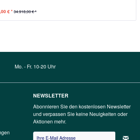
,00 € *
34.918,00 € *
Mo. - Fr. 10-20 Uhr
NEWSLETTER
Abonnieren Sie den kostenlosen Newsletter
und verpassen Sie keine Neuigkeiten oder
Aktionen mehr.
ngen