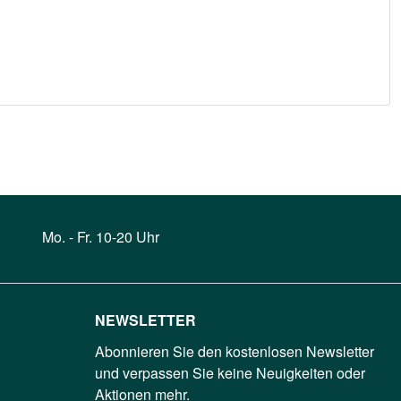
Mo. - Fr. 10-20 Uhr
NEWSLETTER
Abonnieren Sie den kostenlosen Newsletter
und verpassen Sie keine Neuigkeiten oder
Aktionen mehr.