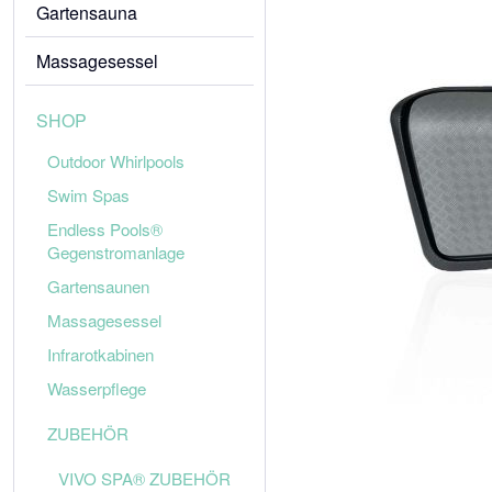
Gartensauna
Massagesessel
SHOP
Outdoor Whirlpools
Swim Spas
Endless Pools®
Gegenstromanlage
Gartensaunen
Massagesessel
Infrarotkabinen
Wasserpflege
ZUBEHÖR
VIVO SPA® ZUBEHÖR